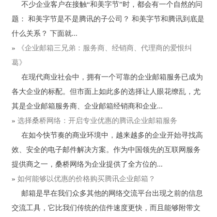
不少企业客户在接触“和美字节”时，都会有一个自然的问
题： 和美字节是不是腾讯的子公司？ 和美字节和腾讯到底是
什么关系？ 下面就...
»
《企业邮箱三兄弟：服务商、经销商、代理商的爱恨纠
葛》
在现代商业社会中，拥有一个可靠的企业邮箱服务已成为
各大企业的标配。但市面上如此多的选择让人眼花缭乱，尤
其是企业邮箱服务商、企业邮箱经销商和企业...
»
选择桑桥网络：开启专业优惠的腾讯企业邮箱服务
在如今快节奏的商业环境中，越来越多的企业开始寻找高
效、安全的电子邮件解决方案。作为中国领先的互联网服务
提供商之一，桑桥网络为企业提供了全方位的...
»
如何能够以优惠的价格购买腾讯企业邮箱？
邮箱是早在我们众多其他的网络交流平台出现之前的信息
交流工具，它比我们传统的信件速度更快，而且能够附带文