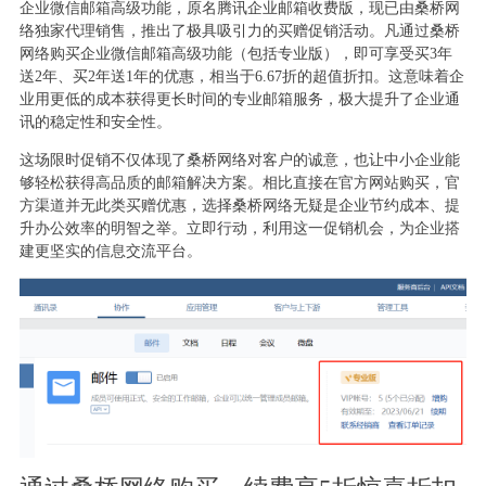
企业微信邮箱高级功能，原名腾讯企业邮箱收费版，现已由桑桥网
络独家代理销售，推出了极具吸引力的买赠促销活动。凡通过桑桥
网络购买企业微信邮箱高级功能（包括专业版），即可享受买3年
送2年、买2年送1年的优惠，相当于6.67折的超值折扣。这意味着企
业用更低的成本获得更长时间的专业邮箱服务，极大提升了企业通
讯的稳定性和安全性。
这场限时促销不仅体现了桑桥网络对客户的诚意，也让中小企业能
够轻松获得高品质的邮箱解决方案。相比直接在官方网站购买，官
方渠道并无此类买赠优惠，选择桑桥网络无疑是企业节约成本、提
升办公效率的明智之举。立即行动，利用这一促销机会，为企业搭
建更坚实的信息交流平台。