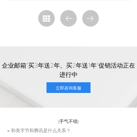
企业邮箱“买3年送2年、买2年送1年”促销活动正在
进行中
立即咨询客服
|
手气不错
|
»
和美字节和腾讯是什么关系？