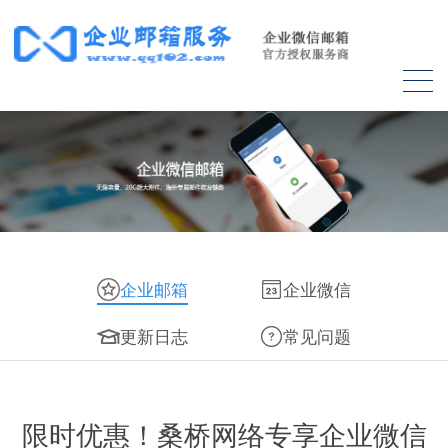
企业邮箱
企业微信
更新日志
常见问题
限时优惠！桑桥网络专享企业微信