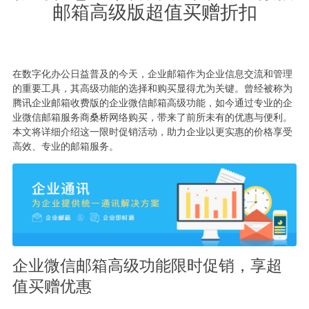
邮箱高级版超值买赠折扣
在数字化办公日益普及的今天，企业邮箱作为企业信息交流和管理
的重要工具，其高级功能的选择和购买显得尤为关键。曾经被称为
腾讯企业邮箱收费版的企业微信邮箱高级功能，如今通过专业的企
业微信邮箱服务商桑桥网络购买，带来了前所未有的优惠与便利。
本文将详细介绍这一限时促销活动，助力企业以更实惠的价格享受
高效、专业的邮箱服务。
企业微信邮箱高级功能限时促销，享超
值买赠优惠