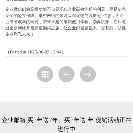
企业微信邮箱高级功能不仅是现代企业高效沟通的利器，更是信息
安全的坚实保障。桑桥网络的限时买赠促销与续费5折优惠，为企
业节省成本的同时，带来卓越的邮箱使用体验。别再犹豫，立即通
过桑桥网络开启超值购买之旅，让企业邮箱更强大、更智能，助推
企业腾飞未来！
（Posted at 2025-06-23 12:44）
企业邮箱“买3年送2年、买2年送1年”促销活动正在
进行中