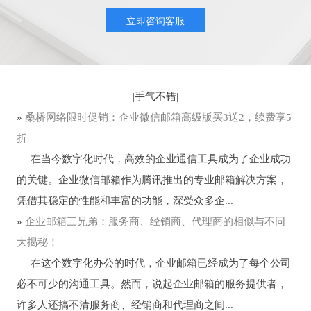
立即咨询客服
|
手气不错
|
»
桑桥网络限时促销：企业微信邮箱高级版买3送2，续费享5
折
在当今数字化时代，高效的企业通信工具成为了企业成功
的关键。企业微信邮箱作为腾讯推出的专业邮箱解决方案，
凭借其稳定的性能和丰富的功能，深受众多企...
»
企业邮箱三兄弟：服务商、经销商、代理商的相似与不同
大揭秘！
在这个数字化办公的时代，企业邮箱已经成为了每个公司
必不可少的沟通工具。然而，说起企业邮箱的服务提供者，
许多人还搞不清服务商、经销商和代理商之间...