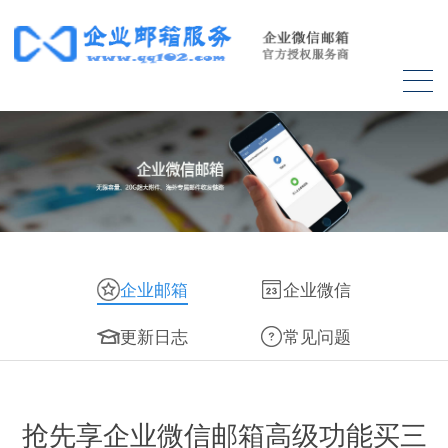
企业邮箱
企业微信
更新日志
常见问题
抢先享企业微信邮箱高级功能买三