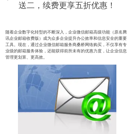
送二，续费更享五折优惠！
随着企业数字化转型的不断深入，企业微信邮箱高级功能（原名腾
讯企业邮箱收费版）成为众多企业提升办公效率和信息安全的重要
工具。现在，通过企业微信邮箱服务商桑桥网络购买，不仅享有专
业级的邮箱服务体验，还能获得前所未有的优惠力度，让企业信息
管理更划算、更高效。