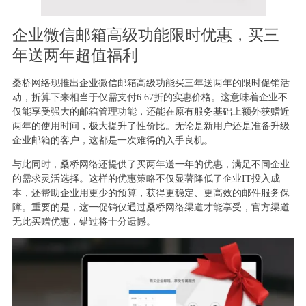
企业微信邮箱高级功能限时优惠，买三
年送两年超值福利
桑桥网络现推出企业微信邮箱高级功能买三年送两年的限时促销活
动，折算下来相当于仅需支付6.67折的实惠价格。这意味着企业不
仅能享受强大的邮箱管理功能，还能在原有服务基础上额外获赠近
两年的使用时间，极大提升了性价比。无论是新用户还是准备升级
企业邮箱的客户，这都是一次难得的入手良机。
与此同时，桑桥网络还提供了买两年送一年的优惠，满足不同企业
的需求灵活选择。这样的优惠策略不仅显著降低了企业IT投入成
本，还帮助企业用更少的预算，获得更稳定、更高效的邮件服务保
障。重要的是，这一促销仅通过桑桥网络渠道才能享受，官方渠道
无此买赠优惠，错过将十分遗憾。