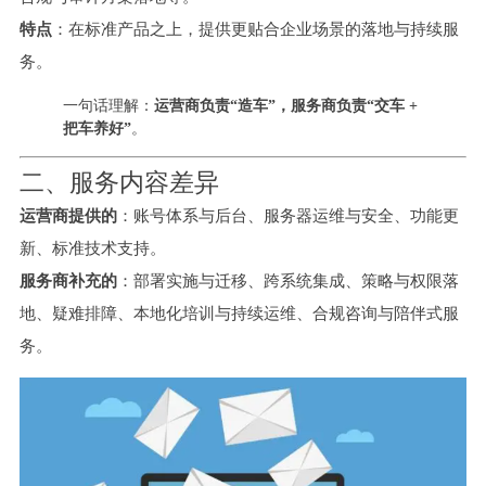
特点
：在标准产品之上，提供更贴合企业场景的落地与持续服
务。
一句话理解：
运营商负责“造车”，服务商负责“交车 +
把车养好”
。
二、服务内容差异
运营商提供的
：账号体系与后台、服务器运维与安全、功能更
新、标准技术支持。
服务商补充的
：部署实施与迁移、跨系统集成、策略与权限落
地、疑难排障、本地化培训与持续运维、合规咨询与陪伴式服
务。