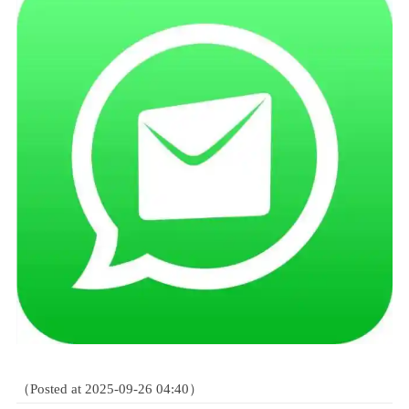
（Posted at 2025-09-26 04:40）