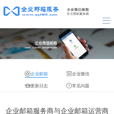
企业邮箱
企业微信
更新日志
常见问题
企业邮箱服务商与企业邮箱运营商