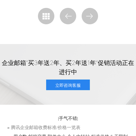
企业邮箱“买3年送2年、买2年送1年”促销活动正在
进行中
立即咨询客服
|
手气不错
|
»
腾讯企业邮箱收费标准/价格一览表