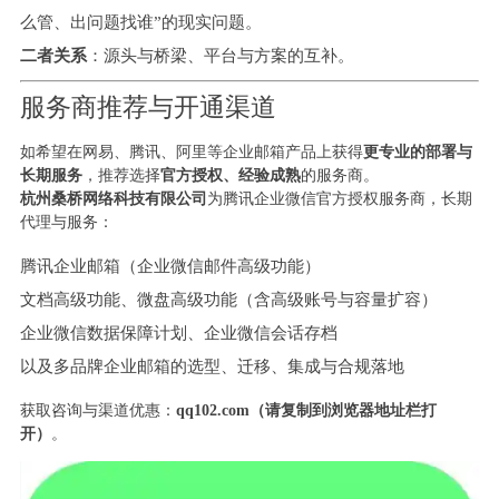
么管、出问题找谁”的现实问题。
二者关系
：源头与桥梁、平台与方案的互补。
服务商推荐与开通渠道
如希望在网易、腾讯、阿里等企业邮箱产品上获得
更专业的部署与
长期服务
，推荐选择
官方授权、经验成熟
的服务商。
杭州桑桥网络科技有限公司
为腾讯企业微信官方授权服务商，长期
代理与服务：
腾讯企业邮箱（企业微信邮件高级功能）
文档高级功能、微盘高级功能（含高级账号与容量扩容）
企业微信数据保障计划、企业微信会话存档
以及多品牌企业邮箱的选型、迁移、集成与合规落地
获取咨询与渠道优惠：
qq102.com（请复制到浏览器地址栏打
开）
。