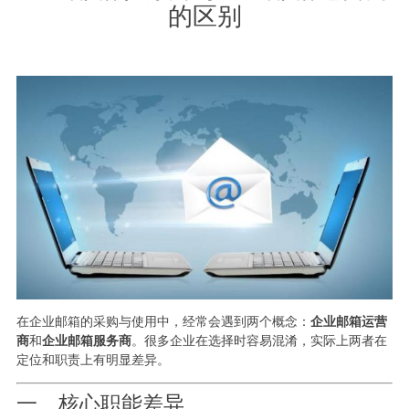
的区别
在企业邮箱的采购与使用中，经常会遇到两个概念：
企业邮箱运营
商
和
企业邮箱服务商
。很多企业在选择时容易混淆，实际上两者在
定位和职责上有明显差异。
一、核心职能差异