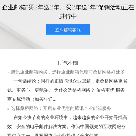
企业邮箱“买3年送2年、买2年送1年”促销活动正在
进行中
立即咨询客服
|
手气不错
|
»
腾讯企业邮箱购买，选择企业邮箱代理商桑桥网络好处多
一句话结论：同样的正版腾讯企业邮箱，走桑桥网络更省
钱、更省心、更稳妥。 为什么选桑桥网络？ 价格更优 服务
商专属活动（如买年送...
»
选择桑桥网络：开启专业优惠的腾讯企业邮箱服务
在如今快节奏的商业环境中，越来越多的企业开始寻找高
效、安全的电子邮件解决方案。作为中国领先的互联网服务
提供商之一，桑桥网络为企业提供了全方位的...