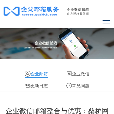
企业邮箱
企业微信
更新日志
常见问题
企业微信邮箱整合与优惠：桑桥网