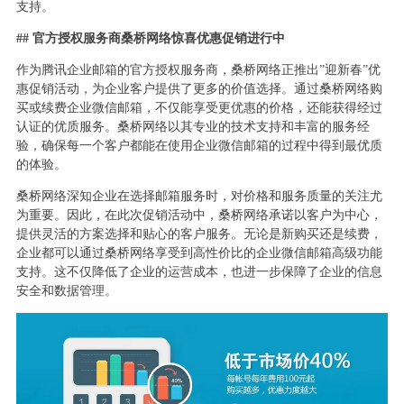
支持。
## 官方授权服务商桑桥网络惊喜优惠促销进行中
作为腾讯企业邮箱的官方授权服务商，桑桥网络正推出”迎新春”优
惠促销活动，为企业客户提供了更多的价值选择。通过桑桥网络购
买或续费企业微信邮箱，不仅能享受更优惠的价格，还能获得经过
认证的优质服务。桑桥网络以其专业的技术支持和丰富的服务经
验，确保每一个客户都能在使用企业微信邮箱的过程中得到最优质
的体验。
桑桥网络深知企业在选择邮箱服务时，对价格和服务质量的关注尤
为重要。因此，在此次促销活动中，桑桥网络承诺以客户为中心，
提供灵活的方案选择和贴心的客户服务。无论是新购买还是续费，
企业都可以通过桑桥网络享受到高性价比的企业微信邮箱高级功能
支持。这不仅降低了企业的运营成本，也进一步保障了企业的信息
安全和数据管理。