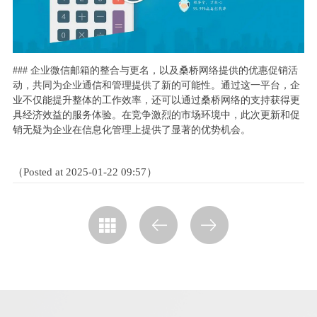
### 企业微信邮箱的整合与更名，以及桑桥网络提供的优惠促销活
动，共同为企业通信和管理提供了新的可能性。通过这一平台，企
业不仅能提升整体的工作效率，还可以通过桑桥网络的支持获得更
具经济效益的服务体验。在竞争激烈的市场环境中，此次更新和促
销无疑为企业在信息化管理上提供了显著的优势机会。
（Posted at 2025-01-22 09:57）