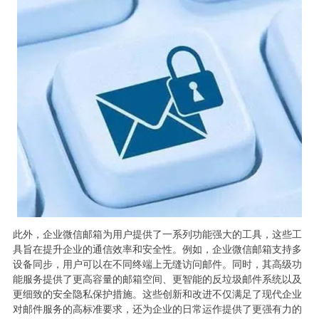
此外，企业微信邮箱为用户提供了一系列功能强大的工具，这些工
具旨在提升企业的通信效率和安全性。例如，企业微信邮箱支持多
设备同步，用户可以在不同终端上无缝访问邮件。同时，其高级功
能服务提供了更高容量的邮箱空间、更智能的反垃圾邮件系统以及
更细致的安全隐私保护措施。这些创新和改进不仅满足了现代企业
对邮件服务的高标准要求，还为企业的日常运作提供了更强有力的