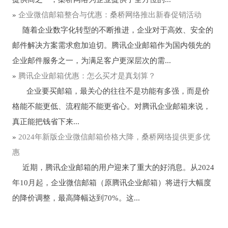
»
企业微信邮箱整合与优惠：桑桥网络推出新春促销活动
随着企业数字化转型的不断推进，企业对于高效、安全的
邮件解决方案需求愈加迫切。腾讯企业邮箱作为国内领先的
企业邮件服务之一，为满足客户更深层次的需...
»
腾讯企业邮箱优惠：怎么买才是真划算？
企业要买邮箱，最关心的往往不是功能有多强，而是价
格能不能更低、流程能不能更省心。对腾讯企业邮箱来说，
真正能把钱省下来...
»
2024年新版企业微信邮箱价格大降，桑桥网络提供更多优
惠
近期，腾讯企业邮箱的用户迎来了重大的好消息。从2024
年10月起，企业微信邮箱（原腾讯企业邮箱）将进行大幅度
的降价调整，最高降幅达到70%。这...