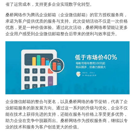
省了运营成本，支持更多企业实现数字化转型。
桑桥网络作为腾讯企业邮箱（企业微信邮箱）的官方授权服务商，
承诺为客户提供优质的服务与支持。此次促销活动不仅是一次价格
优惠，更是一种价值体验。通过此次活动，桑桥网络希望能让更多
企业用户感受到企业微信邮箱整合后带来的便利与效率提升。
企业微信邮箱的整合与更名，以及桑桥网络的春节促销，代表了企
业邮箱服务的新发展方向。通过这一系列的升级与优化，企业不仅
能在技术上获得先进的支持，还能在服务与价格上享受更多优势，
助力企业在竞争中脱颖而出。桑桥网络作为授权服务商，继续以专
业的技术和服务为客户创造更大的价值。