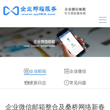
企业邮箱
企业微信
更新日志
常见问题
企业微信邮箱整合及桑桥网络新春