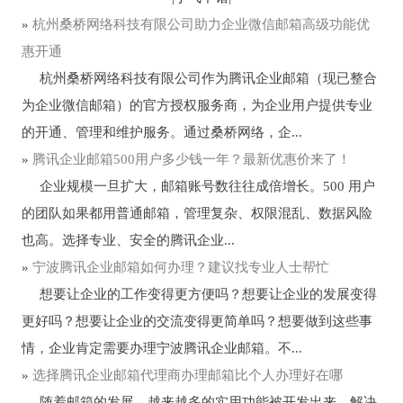
»
杭州桑桥网络科技有限公司助力企业微信邮箱高级功能优
惠开通
杭州桑桥网络科技有限公司作为腾讯企业邮箱（现已整合
为企业微信邮箱）的官方授权服务商，为企业用户提供专业
的开通、管理和维护服务。通过桑桥网络，企...
»
腾讯企业邮箱500用户多少钱一年？最新优惠价来了！
企业规模一旦扩大，邮箱账号数往往成倍增长。500 用户
的团队如果都用普通邮箱，管理复杂、权限混乱、数据风险
也高。选择专业、安全的腾讯企业...
»
宁波腾讯企业邮箱如何办理？建议找专业人士帮忙
想要让企业的工作变得更方便吗？想要让企业的发展变得
更好吗？想要让企业的交流变得更简单吗？想要做到这些事
情，企业肯定需要办理宁波腾讯企业邮箱。不...
»
选择腾讯企业邮箱代理商办理邮箱比个人办理好在哪
随着邮箱的发展，越来越多的实用功能被开发出来，解决