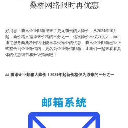
桑桥网络限时再优惠
好消息！腾讯企业邮箱迎来了史无前例的大降价，从2024年10月
起，新价格只需原来价格的三分之一。这次降价不仅力度大，而且
通过服务商桑桥网络还能再享受额外的优惠。腾讯企业邮箱已经正
式整合到企业微信内，更名为企业微信邮箱，让我们一起来看看具
体的优惠细节和升级指南吧！
## 腾讯企业邮箱大降价！2024年起新价格仅为原来的三分之一