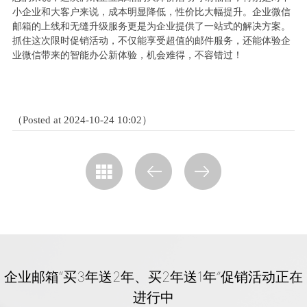
小企业和大客户来说，成本明显降低，性价比大幅提升。企业微信
邮箱的上线和无缝升级服务更是为企业提供了一站式的解决方案。
抓住这次限时促销活动，不仅能享受超值的邮件服务，还能体验企
业微信带来的智能办公新体验，机会难得，不容错过！
（Posted at 2024-10-24 10:02）
企业邮箱“买3年送2年、买2年送1年”促销活动正在
进行中