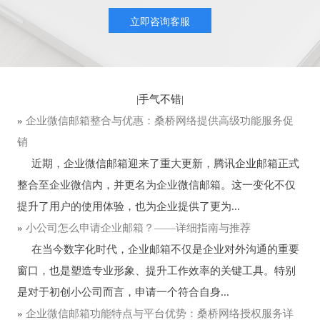
立即咨询客服
|
手气不错
|
»
企业微信邮箱整合与优惠：桑桥网络提供高级功能服务促
销
近期，企业微信邮箱迎来了重大更新，腾讯企业邮箱正式
整合至企业微信内，并更名为企业微信邮箱。这一变化不仅
提升了用户的使用体验，也为企业提供了更为...
»
小公司怎么申请企业邮箱？——详细指南与推荐
在当今数字化时代，企业邮箱不仅是企业对外沟通的重要
窗口，也是塑造专业形象、提升工作效率的关键工具。特别
是对于初创小公司而言，申请一个符合自身...
»
企业微信邮箱功能特点与平台优势：桑桥网络授权服务详