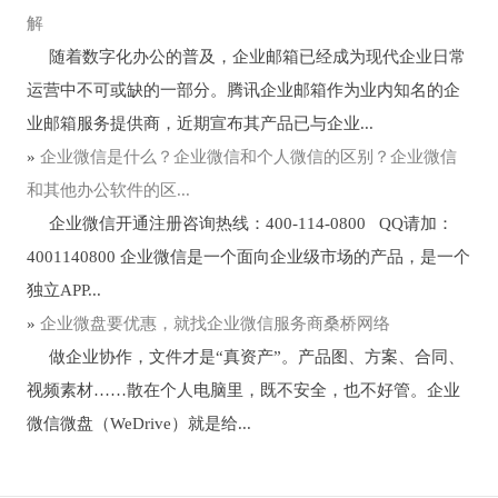
解
随着数字化办公的普及，企业邮箱已经成为现代企业日常
运营中不可或缺的一部分。腾讯企业邮箱作为业内知名的企
业邮箱服务提供商，近期宣布其产品已与企业...
»
企业微信是什么？企业微信和个人微信的区别？企业微信
和其他办公软件的区...
企业微信开通注册咨询热线：400-114-0800 QQ请加：
4001140800 企业微信是一个面向企业级市场的产品，是一个
独立APP...
»
企业微盘要优惠，就找企业微信服务商桑桥网络
做企业协作，文件才是“真资产”。产品图、方案、合同、
视频素材……散在个人电脑里，既不安全，也不好管。企业
微信微盘（WeDrive）就是给...