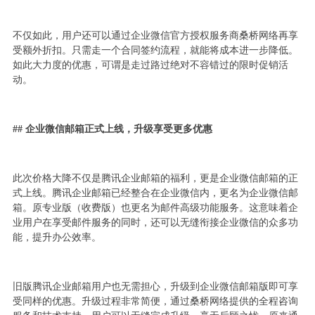
不仅如此，用户还可以通过企业微信官方授权服务商桑桥网络再享
受额外折扣。只需走一个合同签约流程，就能将成本进一步降低。
如此大力度的优惠，可谓是走过路过绝对不容错过的限时促销活
动。
## 企业微信邮箱正式上线，升级享受更多优惠
此次价格大降不仅是腾讯企业邮箱的福利，更是企业微信邮箱的正
式上线。腾讯企业邮箱已经整合在企业微信内，更名为企业微信邮
箱。原专业版（收费版）也更名为邮件高级功能服务。这意味着企
业用户在享受邮件服务的同时，还可以无缝衔接企业微信的众多功
能，提升办公效率。
旧版腾讯企业邮箱用户也无需担心，升级到企业微信邮箱版即可享
受同样的优惠。升级过程非常简便，通过桑桥网络提供的全程咨询