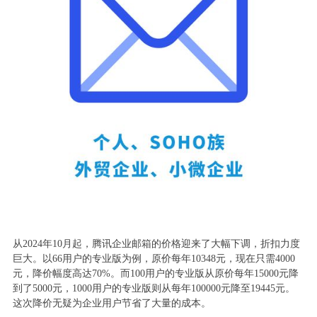
从2024年10月起，腾讯企业邮箱的价格迎来了大幅下调，折扣力度
巨大。以66用户的专业版为例，原价每年10348元，现在只需4000
元，降价幅度高达70%。而100用户的专业版从原价每年15000元降
到了5000元，1000用户的专业版则从每年100000元降至19445元。
这次降价无疑为企业用户节省了大量的成本。