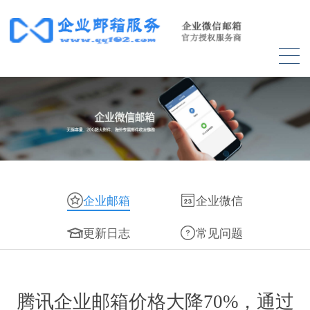
企业邮箱
企业微信
更新日志
常见问题
腾讯企业邮箱价格大降70%，通过