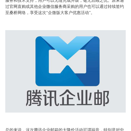
服务和技术支持，用户可以无缝完成升级，毫无后顾之忧。原来通
过官网直购或其他
企业微信服务商
采购的用户也可以通过转续签约
至桑桥网络，享受这次“企微版大客户优惠活动”。
总的来说，这次腾讯企业邮箱的大降价活动可谓福音，特别是对中