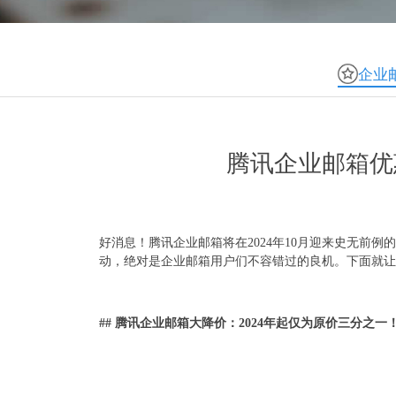
企业
腾讯企业邮箱优
好消息！腾讯企业邮箱将在2024年10月迎来史无前
动，绝对是企业邮箱用户们不容错过的良机。下面就让
## 腾讯企业邮箱大降价：2024年起仅为原价三分之一