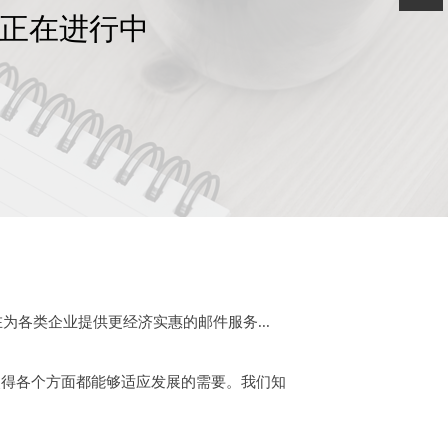
动正在进行中
为各类企业提供更经济实惠的邮件服务...
得各个方面都能够适应发展的需要。我们知