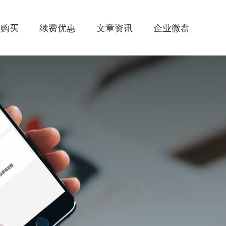
惠购买
续费优惠
文章资讯
企业微盘