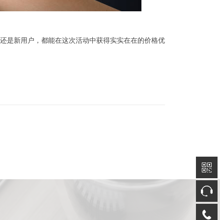
还是新用户，都能在这次活动中获得实实在在的价格优