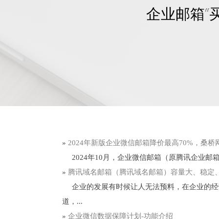
企业邮箱“
»
2024年新版企业微信邮箱降价最高70%，桑
2024年10月，企业微信邮箱（原腾讯企业邮
»
腾讯​域名邮箱（腾讯域名邮箱）容量大、稳定
企业的发展有时候让人无法预料，在企业的经
道，...
»
企业微信数据保障计划-功能介绍