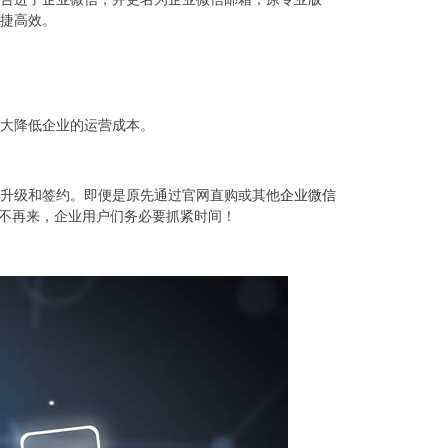
捷高效。
大降低企业的运营成本。
升级和签约。即便是原先通过官网直购或其他
企业微信
失不再来，企业用户们务必要抓紧时间！