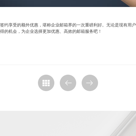
签约享受的额外优惠，堪称企业邮箱界的一次重磅利好。无论是现有用户
得的机会，为企业选择更加优惠、高效的邮箱服务吧！