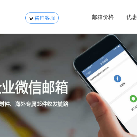
邮箱价格
优
咨询客服