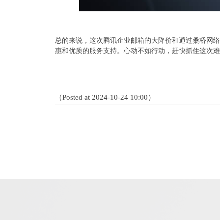
总的来说，这次腾讯企业邮箱的大降价和通过桑桥网络
惠和优质的服务支持。心动不如行动，赶快抓住这次难
（Posted at 2024-10-24 10:00）