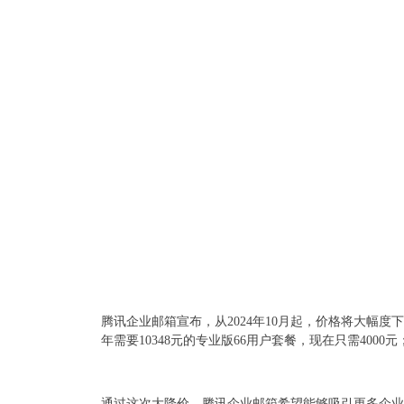
腾讯企业邮箱宣布，从2024年10月起，价格将大
年需要10348元的专业版66用户套餐，现在只需4000元
通过这次大降价，腾讯企业邮箱希望能够吸引更多企业