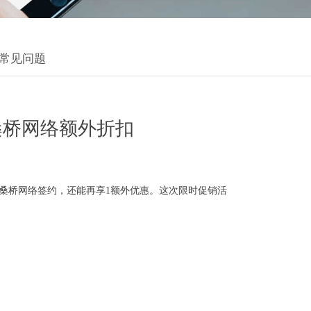
常见问题
桑桥网络额外折扣
商桑桥网络签约，还能再享1额外优惠。这次限时促销活