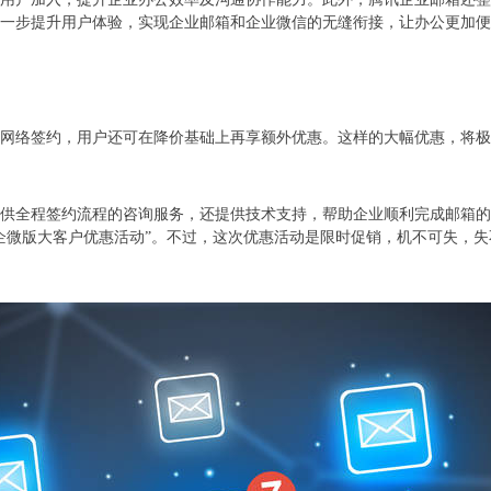
一步提升用户体验，实现企业邮箱和企业微信的无缝衔接，让办公更加便
网络签约，用户还可在降价基础上再享额外优惠。这样的大幅优惠，将极
供全程签约流程的咨询服务，还提供技术支持，帮助企业顺利完成邮箱的
企微版大客户优惠活动”。不过，这次优惠活动是限时促销，机不可失，