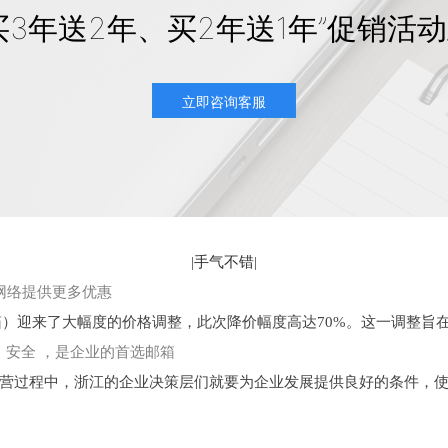
买3年送2年、买2年送1年”促销活
立即咨询客服
|
手气不错
|
桥网络提供更多优惠
箱）迎来了大幅度的价格调整，此次降价幅度高达70%。这一调整旨在
、安全 ，是企业的首选邮箱
营过程中，浙江的企业决策层们就要为企业发展提供良好的条件，使