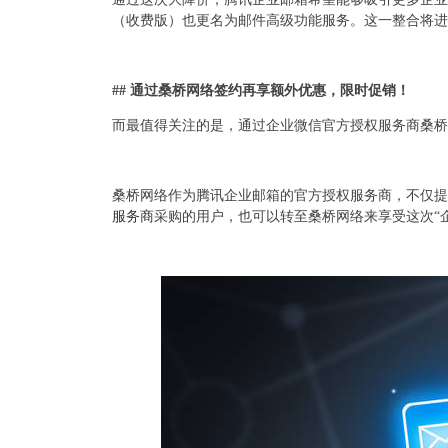
（收费版）也更名为邮件高级功能服务。这一整合将进
## 通过桑桥网络签约再享额外优惠，限时促销！
而最值得关注的是，通过企业微信官方授权服务商桑桥
桑桥网络作为腾讯企业邮箱的官方授权服务商，不仅提
服务商
采购的用户，也可以转至桑桥网络来享受这次“