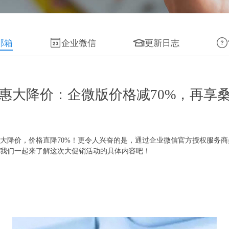
邮箱
企业微信
更新日志
惠大降价：企微版价格减70%，再享
例的大降价，价格直降70%！更令人兴奋的是，通过企业微信官方授权服务
我们一起来了解这次大促销活动的具体内容吧！
！