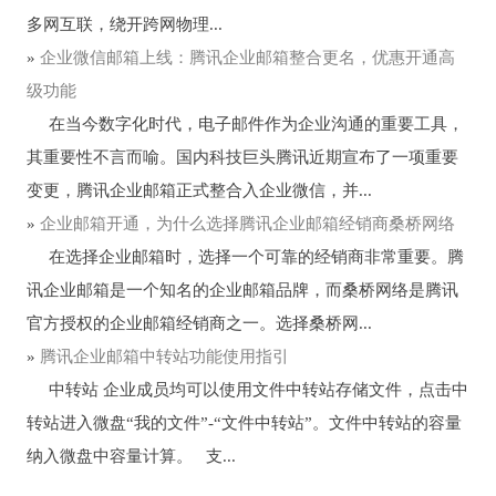
多网互联，绕开跨网物理...
»
企业微信邮箱上线：腾讯企业邮箱整合更名，优惠开通高
级功能
在当今数字化时代，电子邮件作为企业沟通的重要工具，
其重要性不言而喻。国内科技巨头腾讯近期宣布了一项重要
变更，腾讯企业邮箱正式整合入企业微信，并...
»
企业邮箱开通，为什么选择腾讯企业邮箱经销商桑桥网络
在选择企业邮箱时，选择一个可靠的经销商非常重要。腾
讯企业邮箱是一个知名的企业邮箱品牌，而桑桥网络是腾讯
官方授权的企业邮箱经销商之一。选择桑桥网...
»
腾讯企业邮箱中转站功能使用指引
中转站 企业成员均可以使用文件中转站存储文件，点击中
转站进入微盘“我的文件”-“文件中转站”。文件中转站的容量
纳入微盘中容量计算。 支...