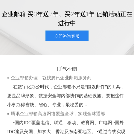
企业邮箱“买3年送2年、买2年送1年”促销活动正在
进行中
立即咨询客服
|
手气不错
|
»
企业邮箱办理，就找腾讯企业邮箱服务商
在数字化办公时代，企业邮箱不只是“能发邮件”的工具，
更是品牌形象、数据安全与内部协作的基础设施。要把这件
小事办得省钱、省心、专业，最稳妥的...
»
腾讯企业邮箱高速网络覆盖全球，实现全球通邮
•国内IDC覆盖电信、联通、移动、教育网、广电网 •国外
IDC遍及美国、加拿大、香港及东南亚地区。 •通过专线实现