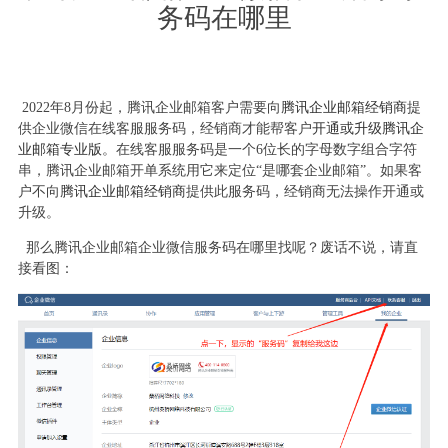
务码在哪里
2022年8月份起，腾讯企业邮箱客户需要向
腾讯企业邮箱经销商
提
供企业微信在线客服服务码，经销商才能帮客户
开通或升级腾讯企
业邮箱专业版
。在线客服服务码是一个6位长的字母数字组合字符
串，腾讯企业邮箱开单系统用它来定位“是哪套企业邮箱”。如果客
户不向
腾讯企业邮箱经销商
提供此服务码，经销商无法操作开通或
升级。
那么腾讯企业邮箱企业微信服务码在哪里找呢？废话不说，请直
接看图：