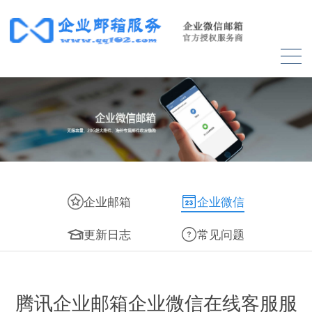
企业邮箱
企业微信
更新日志
常见问题
腾讯企业邮箱企业微信在线客服服