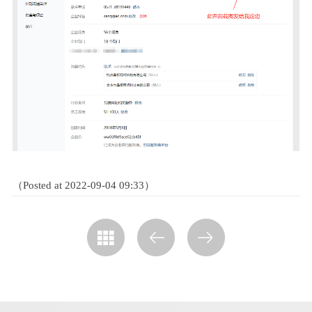
（Posted at 2022-09-04 09:33）