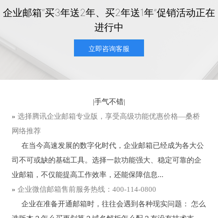
企业邮箱“买3年送2年、买2年送1年”促销活动正在
进行中
立即咨询客服
|
手气不错
|
»
选择腾讯企业邮箱专业版，享受高级功能优惠价格—桑桥
网络推荐
在当今高速发展的数字化时代，企业邮箱已经成为各大公
司不可或缺的基础工具。选择一款功能强大、稳定可靠的企
业邮箱，不仅能提高工作效率，还能保障信息...
»
企业微信邮箱售前服务热线：400-114-0800
企业在准备开通邮箱时，往往会遇到各种现实问题： 怎么