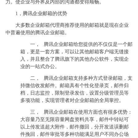
力。使企业与外界及内部的沟通都变得顺畅。
1
，
腾讯企业邮箱
的优势
大多数企业邮箱代理商推荐使用的邮箱就是现在企业
中普遍使用的腾讯企业邮箱。
一，
腾讯企业邮箱给您提供的不仅仅是一个邮
箱，更是一套方案，可以让其他邮箱客户端无缝接
入，并且整合了腾讯旗下的其他办公软件，实现企
业的一站式办公。
二，
腾讯企业邮箱支持多种方式登录邮箱，支
持微信收发邮件。邮箱具有个性化登录页，邮件归
档，日志监控，限制登录发信，设置分级管理员等
多项功能，实现管理者对企业邮箱的全局掌控。
三，
腾讯企业邮箱在使用方面也有很多优势：
大容量乃至无限容量网盘资料共享，邮件中转站可
以上传发送超大附件，邮件撤回，分开发送误删邮
件挽回，邮件审批等多种功能满足用户不同办公场