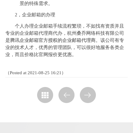
景的特殊需求。
2
，企业邮箱的办理
个人办理企业邮箱手续流程繁琐，不如找有资质并且
专业的企业邮箱代理商代办，杭州桑乔网络科技有限公司
是
腾讯企业邮箱官方授权的企业邮箱代理商
。该公司有专
业的技术人才，优秀的管理团队，可以很好地服务各类企
业，而且价格比官网报价更优惠。
（Posted at 2021-08-25 16:21）