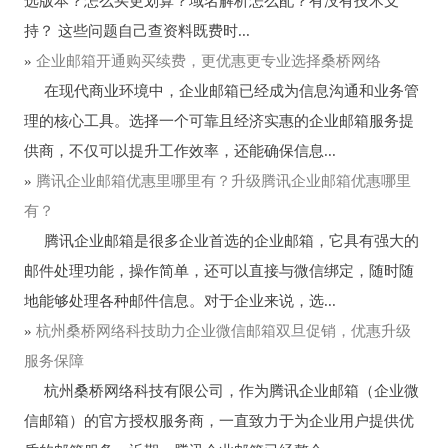
选版本？怎么买更划算？域名解析怎么配？有没有技术支
持？ 这些问题自己查资料既费时...
»
企业邮箱开通购买续费，更优惠更专业选择桑桥网络
在现代商业环境中，企业邮箱已经成为信息沟通和业务管
理的核心工具。选择一个可靠且经济实惠的企业邮箱服务提
供商，不仅可以提升工作效率，还能确保信息...
»
腾讯企业邮箱优惠里哪里有？升级腾讯企业邮箱优惠哪里
有？
腾讯企业邮箱是很多企业首选的企业邮箱，它具有强大的
邮件处理功能，操作简单，还可以直接与微信绑定，随时随
地能够处理各种邮件信息。对于企业来说，选...
»
杭州桑桥网络科技助力企业微信邮箱双旦促销，优惠升级
服务保障
杭州桑桥网络科技有限公司，作为腾讯企业邮箱（企业微
信邮箱）的官方授权服务商，一直致力于为企业用户提供优