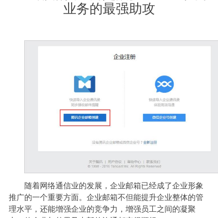
业务的最强助攻
随着网络通信业的发展，企业邮箱已经成了企业形象
推广的一个重要方面。企业邮箱不但能提升企业整体的管
理水平，还能增强企业的竞争力，增强员工之间的凝聚