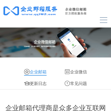
企业邮箱
企业微信
更新日志
常见问题
企业邮箱代理商是众多企业互联网