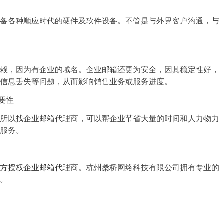
备各种顺应时代的硬件及软件设备。不管是与外界客户沟通，与
赖，因为有企业的域名。企业邮箱还更为安全，因其稳定性好，
信息丢失等问题，从而影响销售业务或服务进度。
要性
所以找企业邮箱代理商，可以帮企业节省大量的时间和人力物力
服务。
方授权企业邮箱代理商
。杭州桑桥网络科技有限公司拥有专业的
。