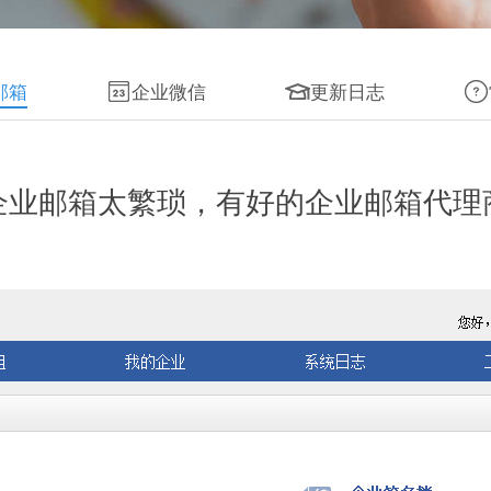
邮箱
企业微信
更新日志
企业邮箱太繁琐，有好的企业邮箱代理