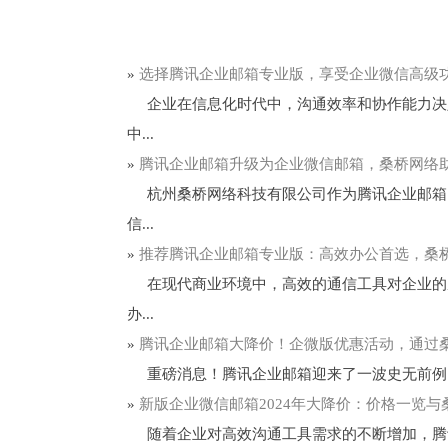
»
选择腾讯企业邮箱专业版，享受企业微信高级
企业在信息化时代中，沟通效率和协作能力决定
中...
»
腾讯企业邮箱升级为企业微信邮箱，桑桥网络
杭州桑桥网络科技有限公司作为腾讯企业邮箱（
信...
»
推荐腾讯企业邮箱专业版：高效办公首选，桑
在现代商业环境中，高效的通信工具对企业的成
办...
»
腾讯企业邮箱大降价！企微版优惠活动，通过
重磅消息！腾讯企业邮箱迎来了一波史无前例的大
»
新版企业微信邮箱2024年大降价：价格一览
随着企业对高效沟通工具需求的不断增加，腾讯企