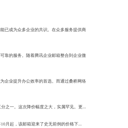
能已成为众多企业的共识。在众多服务提供商
可靠的服务。随着腾讯企业邮箱整合到企业微
为企业提升办公效率的首选。而通过桑桥网络
分之一。这次降价幅度之大，实属罕见。更...
0月起，该邮箱迎来了史无前例的价格下...