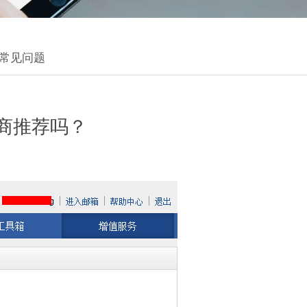
常见问题
商推荐吗？