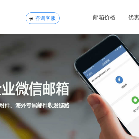
邮箱价格
优
咨询客服