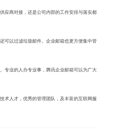
供应商对接，还是公司内部的工作安排与落实都
还可以过滤垃圾邮件。企业邮箱也更方便集中管
。专业的人办专业事，腾讯企业邮箱可以为广大
技术人才，优秀的管理团队，及丰富的互联网服