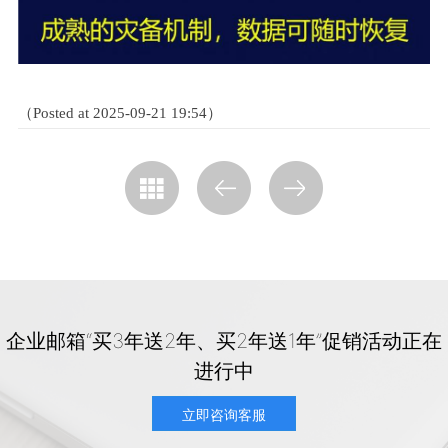
（Posted at 2025-09-21 19:54）
企业邮箱“买3年送2年、买2年送1年”促销活动正在
进行中
立即咨询客服