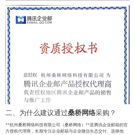
二、为什么建议通过
桑桥网络
采购？
**杭州桑桥网络科技有限公司（桑桥网络）**是腾讯企业邮箱的官
方授权代理商，长期专注企业邮箱与企业微信生态交付。选择他