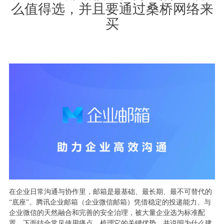
么值得选，并且要通过桑桥网络来
买
在企业日常沟通与协作里，邮箱是最基础、最长期、最不可替代的
“底座”。腾讯企业邮箱（企业微信邮箱）凭借稳定的投递能力、与
企业微信的天然融合和完善的安全治理，被大量企业选为标准配
置。下面结合常见使用痛点，梳理它的关键优势，并说明为什么建