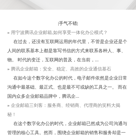
|
手气不错
|
»
用宁波腾讯企业邮箱,如何享受一体化办公模式？
在过去，还没有互联网运用的年代里，不管是企业还是个
人间的联系基本上都是靠写书信的方式来联系各种人、事、
物。 时代的变迁，互联网的普及，在当前，...
»
腾讯企业邮箱：安全、稳定、高效的企业通信基石
在如今这个数字化办公的时代，电子邮件依然是企业日常
沟通中最基础、最正式、也是最不可或缺的工具之一。 而在
国内众多企业邮箱品牌中，腾讯企...
»
企业邮箱三剑客：服务商、经销商、代理商的笑料大揭
秘！
在这个数字化办公的时代，企业邮箱已然成为公司沟通与
管理的核心工具。然而，围绕企业邮箱的销售和服务却是一