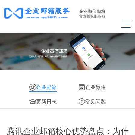
企业邮箱
企业微信
更新日志
常见问题
腾讯企业邮箱核心优势盘点：为什