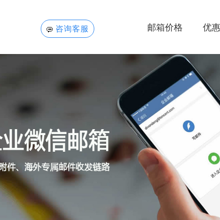
邮箱价格
优
咨询客服