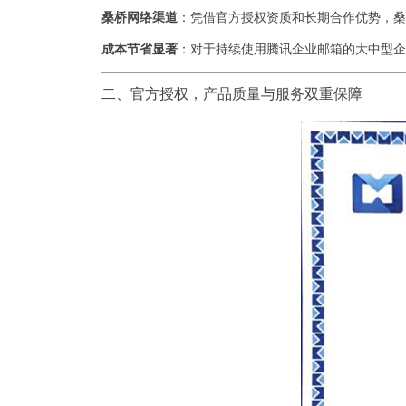
桑桥网络渠道
：凭借官方授权资质和长期合作优势，桑桥
成本节省显著
：对于持续使用腾讯企业邮箱的大中型企
二、官方授权，产品质量与服务双重保障