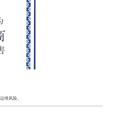
运维风险。