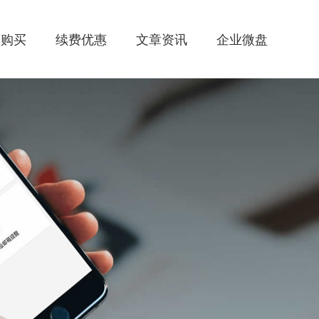
惠购买
续费优惠
文章资讯
企业微盘