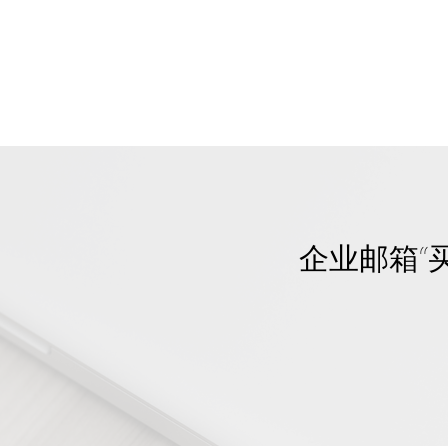
企业邮箱“