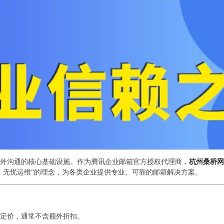
外沟通的核心基础设施。作为腾讯企业邮箱官方授权代理商，
杭州桑桥网
、无忧运维”的理念，为各类企业提供专业、可靠的邮箱解决方案。
定价，通常不含额外折扣。