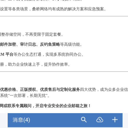
设置等各类场景，桑桥网络均有成熟的解决方案和应急预案。
调整存储空间，不再受限于固定套餐。
邮件加密、审计日志、反钓鱼策略
等高级功能。
M 平台
等办公生态打通，实现多系统协同办公。
册，助力企业快速上手，提升协作效率。
优惠价格、正版授权、优质售后与定制化服务
四大优势，成为众多企业信
系统“一次部署，长期无忧”。
网或联系专属顾问，开启专业安全的企业邮箱之旅！