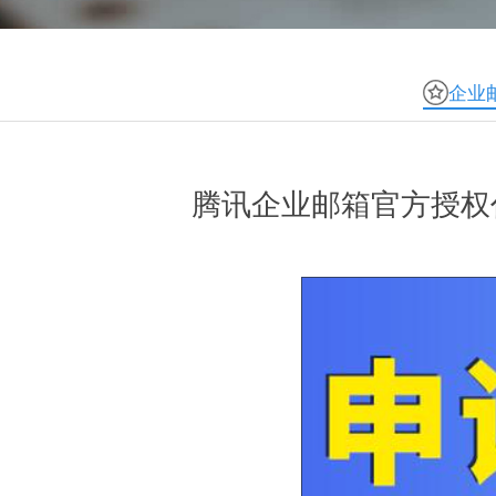
企业
腾讯企业邮箱官方授权