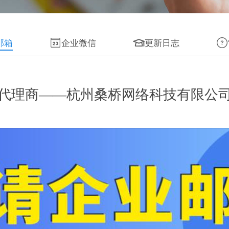
邮箱
企业微信
更新日志
代理商——杭州桑桥网络科技有限公