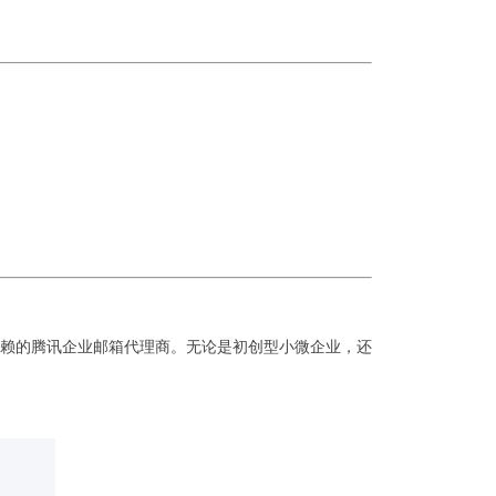
赖的腾讯企业邮箱代理商。无论是初创型小微企业，还