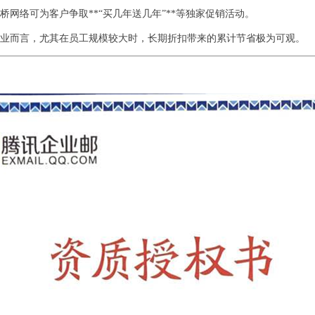
网络可为客户争取**“买几年送几年”**等独家促销活动。
业而言，尤其在员工规模较大时，长期折扣带来的累计节省极为可观。