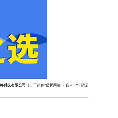
络科技有限公司
（以下简称“桑桥网络”）自2012年起深