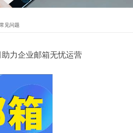
常见问题
司助力企业邮箱无忧运营