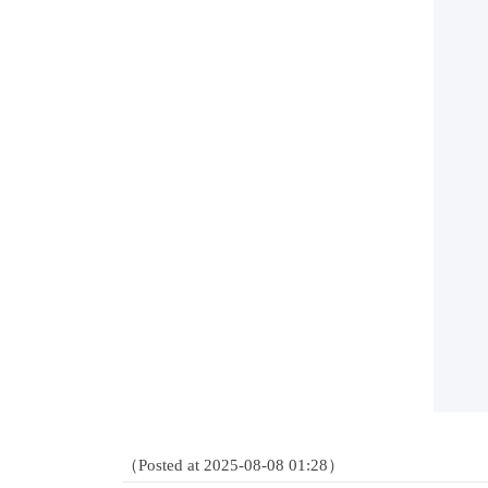
（Posted at 2025-08-08 01:28）