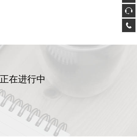
动正在进行中