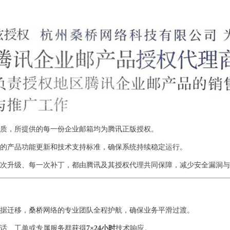
质，所提供的每一份企业邮箱均为腾讯正版授权。
的产品功能更新和技术支持标准，确保系统持续稳定运行。
次升级、每一次补丁，都由腾讯及其授权代理共同保障，减少安全漏洞与
据迁移，桑桥网络的专业团队全程护航，确保业务平滑过渡。
话、工单或专属服务群获得
7×24小时
技术响应。