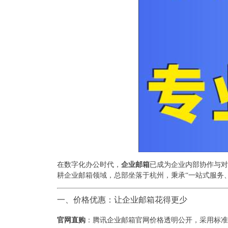
在数字化办公时代，
企业邮箱
已成为企业内部协作与对
耕企业邮箱领域，总部坐落于杭州，秉承“一站式服务
一、价格优惠：让企业邮箱花得更少
官网直购
：腾讯企业邮箱官网价格透明公开，采用标准