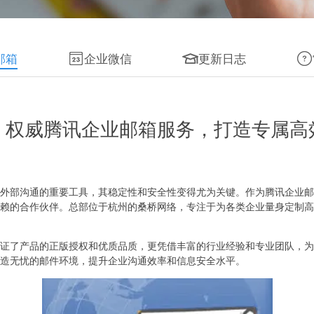
邮箱
企业微信
更新日志
：权威腾讯企业邮箱服务，打造专属高
外部沟通的重要工具，其稳定性和安全性变得尤为关键。作为腾讯企业邮箱
赖的合作伙伴。总部位于杭州的桑桥网络，专注于为各类企业量身定制高
证了产品的正版授权和优质品质，更凭借丰富的行业经验和专业团队，为
造无忧的邮件环境，提升企业沟通效率和信息安全水平。