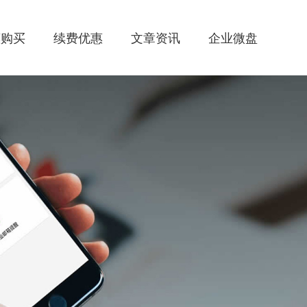
惠购买
续费优惠
文章资讯
企业微盘