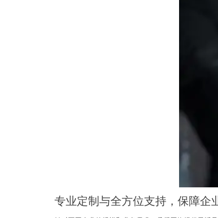
专业定制与全方位支持，保障企