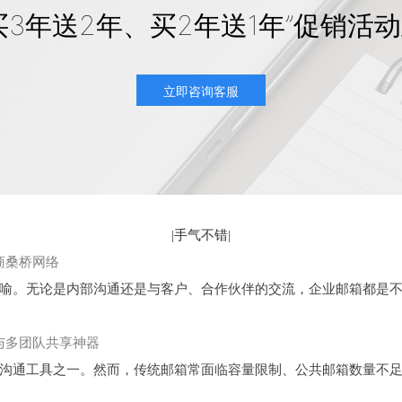
买3年送2年、买2年送1年”促销活
立即咨询客服
|
手气不错
|
商桑桥网络
。无论是内部沟通还是与客户、合作伙伴的交流，企业邮箱都是不
与多团队共享神器
通工具之一。然而，传统邮箱常面临容量限制、公共邮箱数量不足