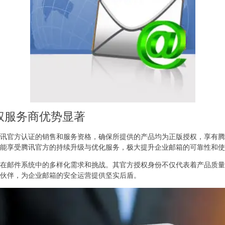
权服务商优势显著
讯官方认证的销售和服务资格，确保所提供的产品均为正版授权，享有腾
能享受腾讯官方的持续升级与优化服务，极大提升企业邮箱的可靠性和使
在邮件系统中的多样化需求和挑战。其官方授权身份不仅代表着产品质量
伙伴，为企业邮箱的安全运营提供坚实后盾。