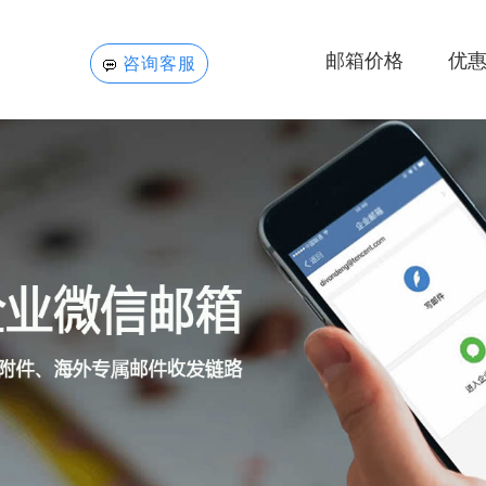
邮箱价格
优
咨询客服