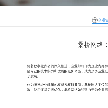
企业
桑桥网络
随着数字化办公的深入推进，企业邮箱作为企业内部和
借专业的技术实力和优质的服务体验，成为众多企业信
步发展。
作为腾讯企业邮箱的权威授权服务商，桑桥网络不仅保
署、使用还是后续优化，桑桥网络始终致力于为企业营