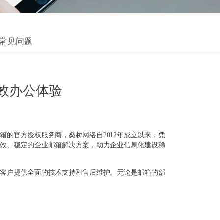
常见问题
效办公体验
的官方授权服务商，桑桥网络自2012年成立以来，凭
效、稳定的企业邮箱解决方案，助力企业信息化建设稳
客户提供全面的技术支持和售后维护。无论是邮箱的部