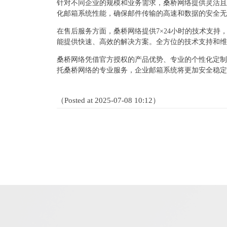
针对不同企业的规模和业务需求，桑桥网络提供灵活且
化邮箱系统性能，确保邮件传输的高速和数据的安全无
在售后服务方面，桑桥网络提供7×24小时的技术支
能提供快速、高效的解决方案。全方位的技术支持和维
桑桥网络凭借官方授权的产品优势、专业的个性化定制
托桑桥网络的专业服务，企业邮箱系统将更加安全稳定
（Posted at 2025-07-08 10:12）