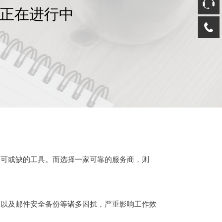
动正在进行中
可或缺的工具。而选择一家可靠的服务商，则
以及邮件安全备份等诸多困扰，严重影响工作效