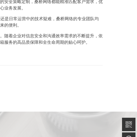
的安全策略定制，桑桥网络都能精准匹配客户需求，优
心业务发展。
，还是日常运营中的技术疑难，桑桥网络的专业团队均
来的便利。
。随着企业对信息安全和沟通效率需求的不断提升，依
箱服务的高品质保障和全生命周期的贴心呵护。