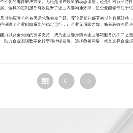
个性化的邮件解决方案。无论是用户数量的动态调整，还是针对行业特性
虞。这样的定制服务有效提升了企业内部沟通效率，使企业能够专注于核
持，及时响应客户的各类需求和突发问题。无论是邮箱部署初期的数据迁移
护保障了企业邮箱系统的稳定运行，让企业无后顾之忧，畅享高效沟通带
能力以及全天候的技术支持，成为企业选择腾讯企业邮箱服务的不二之选
，助力企业实现数字化转型和持续发展。选择桑桥网络，就是选择企业邮