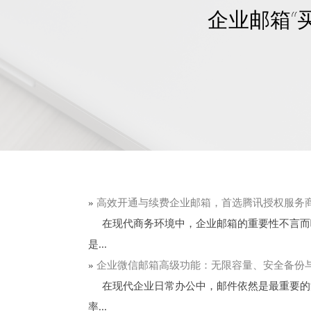
企业邮箱“
»
高效开通与续费企业邮箱，首选腾讯授权服务
在现代商务环境中，企业邮箱的重要性不言而喻
是...
»
企业微信邮箱高级功能：无限容量、安全备份
在现代企业日常办公中，邮件依然是最重要的沟
率...