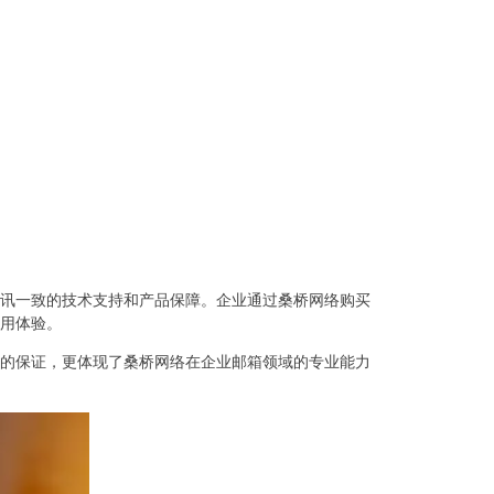
讯一致的技术支持和产品保障。企业通过桑桥网络购买
用体验。
的保证，更体现了桑桥网络在企业邮箱领域的专业能力