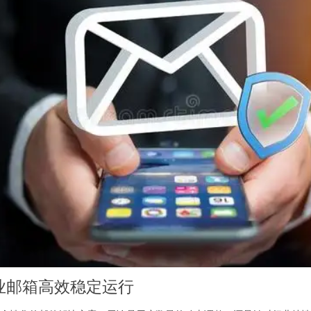
业邮箱高效稳定运行