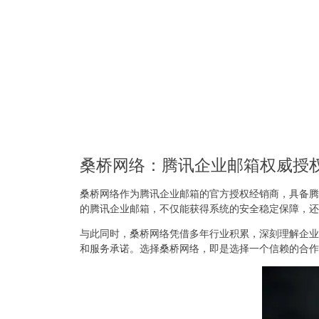
桑桥网络：腾讯企业邮箱权威授
桑桥网络作为腾讯企业邮箱的官方授权经销商，具备腾
的腾讯企业邮箱，不仅能获得系统的安全稳定保障，还
与此同时，桑桥网络凭借多年行业积累，深刻理解企业
和服务承诺。选择桑桥网络，即是选择一个信赖的合作