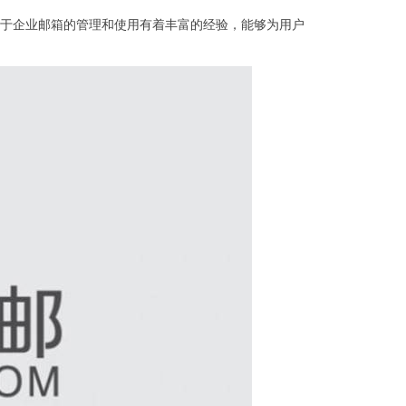
于企业邮箱的管理和使用有着丰富的经验，能够为用户