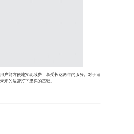
用户能方便地实现续费，享受长达两年的服务。对于追
未来的运营打下坚实的基础。