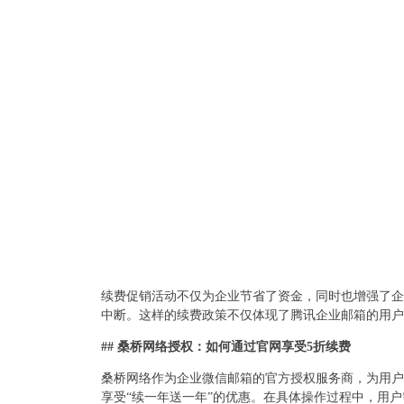
续费促销活动不仅为企业节省了资金，同时也增强了企
中断。这样的续费政策不仅体现了腾讯企业邮箱的用户
## 桑桥网络授权：如何通过官网享受5折续费
桑桥网络作为企业微信邮箱的官方授权服务商，为用户提
享受“续一年送一年”的优惠。在具体操作过程中，用