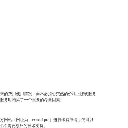
来的费用使用情况，而不必担心突然的价格上涨或服务
服务时增添了一个重要的考量因素。
（网址为：exmail.pro）进行续费申请，便可以
几乎不需要额外的技术支持。