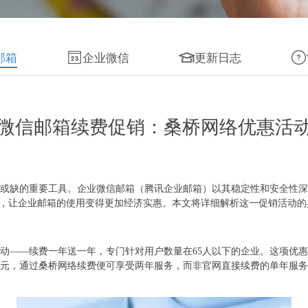
邮箱
企业微信
更新日志
微信邮箱续费促销：桑桥网络优惠活
或缺的重要工具。企业微信邮箱（腾讯企业邮箱）以其稳定性和安全性深
策，让企业邮箱的使用变得更加经济实惠。本文将详细解析这一促销活动
动——续费一年送一年，专门针对用户数量在65人以下的企业。这项优
50元，通过桑桥网络续费便可享受两年服务，而非官网直接续费的单年服