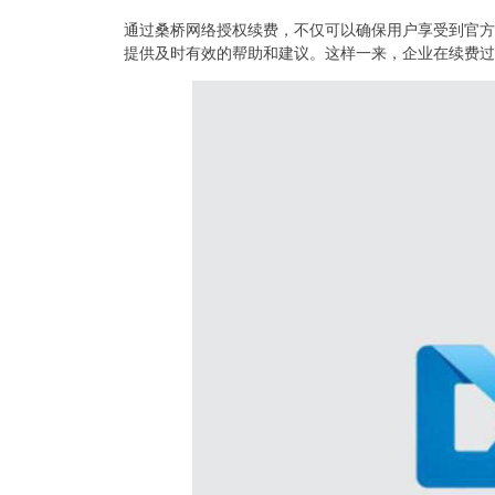
通过桑桥网络授权续费，不仅可以确保用户享受到官方
提供及时有效的帮助和建议。这样一来，企业在续费过