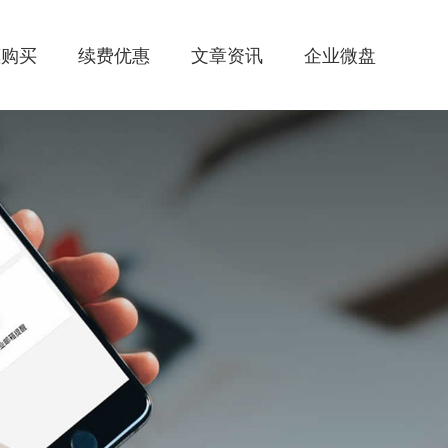
惠购买
续费优惠
文章资讯
企业微盘