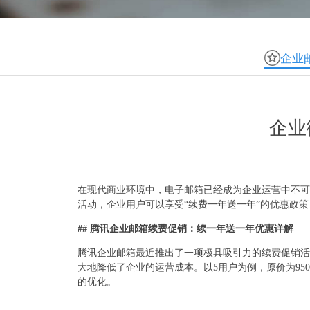
企业
企业
在现代商业环境中，电子邮箱已经成为企业运营中不可
活动，企业用户可以享受“续费一年送一年”的优惠政
## 腾讯企业邮箱续费促销：续一年送一年优惠详解
腾讯企业邮箱最近推出了一项极具吸引力的续费促销活
大地降低了企业的运营成本。以5用户为例，原价为9
的优化。