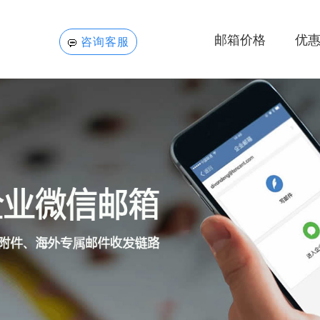
邮箱价格
优
咨询客服