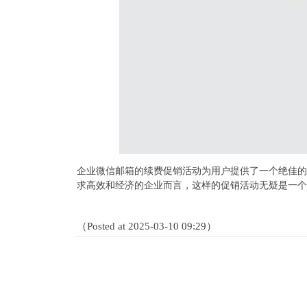
企业微信邮箱的续费促销活动为用户提供了一个绝佳的
求高效和经济的企业而言，这样的促销活动无疑是一个
（Posted at 2025-03-10 09:29）