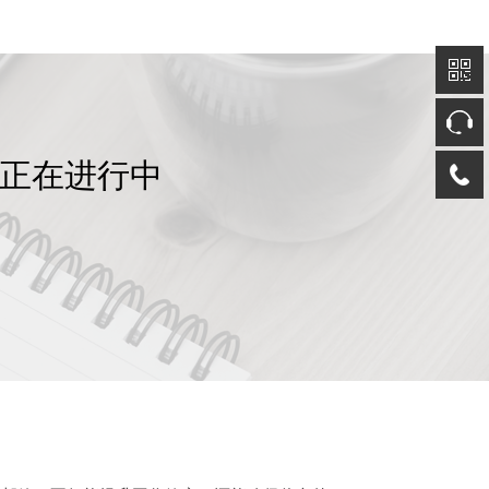
动正在进行中