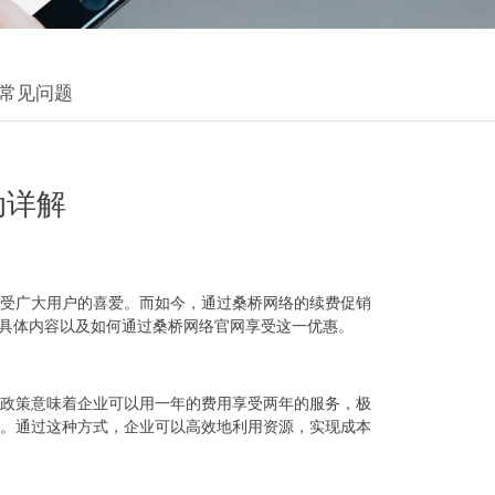
常见问题
动详解
受广大用户的喜爱。而如今，通过桑桥网络的续费促销
的具体内容以及如何通过桑桥网络官网享受这一优惠。
惠政策意味着企业可以用一年的费用享受两年的服务，极
务。通过这种方式，企业可以高效地利用资源，实现成本