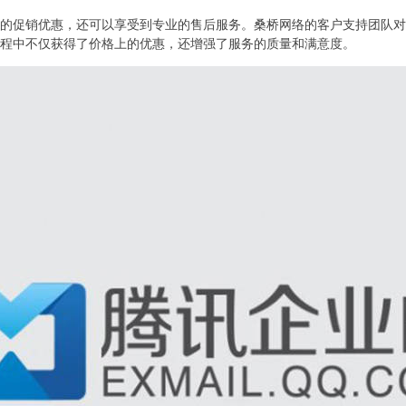
的促销优惠，还可以享受到专业的售后服务。桑桥网络的客户支持团队对
程中不仅获得了价格上的优惠，还增强了服务的质量和满意度。