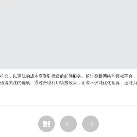
机会，以更低的成本享受到优质的邮件服务。通过桑桥网络的授权平台，
值得关注的选项。通过合理利用续费政策，企业不仅能优化预算，还能为