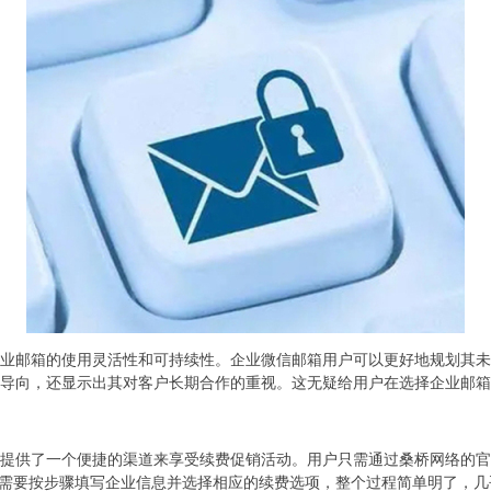
业邮箱的使用灵活性和可持续性。企业微信邮箱用户可以更好地规划其未
导向，还显示出其对客户长期合作的重视。这无疑给用户在选择企业邮箱
供了一个便捷的渠道来享受续费促销活动。用户只需通过桑桥网络的官方网站
户需要按步骤填写企业信息并选择相应的续费选项，整个过程简单明了，