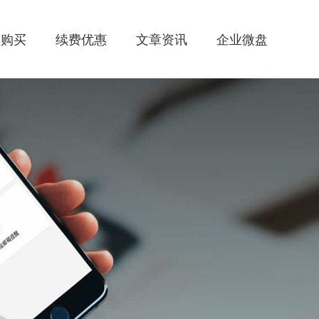
惠购买
续费优惠
文章资讯
企业微盘