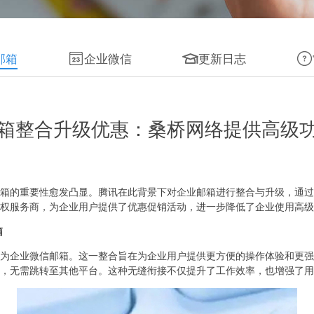
邮箱
企业微信
更新日志
箱整合升级优惠：桑桥网络提供高级
箱的重要性愈发凸显。腾讯在此背景下对企业邮箱进行整合与升级，通过
权服务商，为企业用户提供了优惠促销活动，进一步降低了企业使用高级
箱
为企业微信邮箱。这一整合旨在为企业用户提供更方便的操作体验和更强
，无需跳转至其他平台。这种无缝衔接不仅提升了工作效率，也增强了用