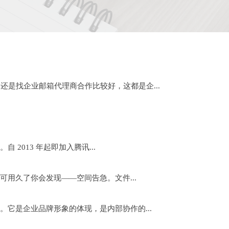
是找企业邮箱代理商合作比较好，这都是企...
2013 年起即加入腾讯...
用久了你会发现——空间告急。文件...
它是企业品牌形象的体现，是内部协作的...