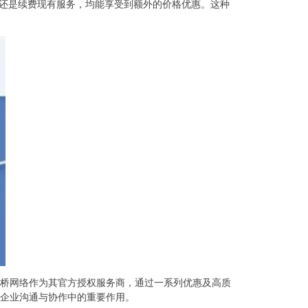
务还是续费现有服务，均能享受到额外的价格优惠。这种
桥网络作为其官方授权服务商，通过一系列优惠及高质
企业沟通与协作中的重要作用。