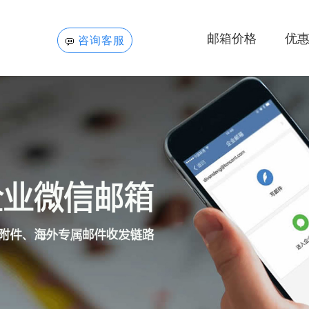
邮箱价格
优
咨询客服