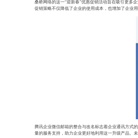
桑桥网络的这一“迎新春”优惠促销活动旨在吸引更多
促销策略不仅降低了企业的使用成本，也增加了企业用
腾讯企业微信邮箱的整合与改名标志着企业通讯方式的
量的服务支持，助力企业更好地利用这一升级产品。未