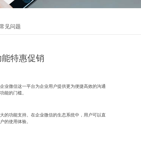
常见问题
功能特惠促销
企业微信这一平台为企业用户提供更为便捷高效的沟通
功能的门槛。
大的功能支持。在企业微信的生态系统中，用户可以直
户的使用体验。