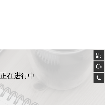
动正在进行中