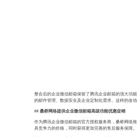
整合后的企业微信邮箱保留了腾讯企业邮箱的强大功能
的邮件管理、数据安全及企业定制化需求。这样的改动
## 桑桥网络提供企业微信邮箱高级功能优惠促销
作为腾讯企业微信邮箱的官方授权服务商，桑桥网络推
具竞争力的价格，同时获得更加完善的售后服务保障。