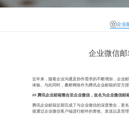
企业
企业微信邮
近年来，随着企业沟通及协作需求的不断增加，企业邮
体验。与此同时，桑桥网络作为腾讯企业邮箱的官方授
## 腾讯企业邮箱整合至企业微信，改名为企业微信邮
腾讯企业邮箱近期完成了与企业微信的深度整合，更名
接通过企业微信客户端进行邮件的查收、发送以及管理