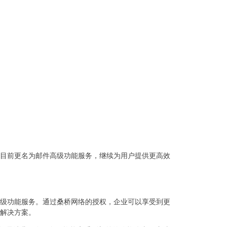
目前更名为邮件高级功能服务，继续为用户提供更高效
级功能服务。通过桑桥网络的授权，企业可以享受到更
解决方案。