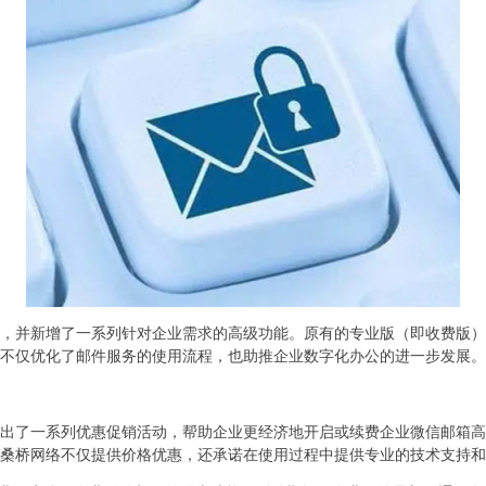
，并新增了一系列针对企业需求的高级功能。原有的专业版（即收费版）
不仅优化了邮件服务的使用流程，也助推企业数字化办公的进一步发展。
出了一系列优惠促销活动，帮助企业更经济地开启或续费企业微信邮箱高
桑桥网络不仅提供价格优惠，还承诺在使用过程中提供专业的技术支持和