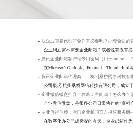
»
找企业邮箱代理商合作有必要吗？办理合适的
企业到底需不需要企业邮箱？或者说有没有必要
»
腾讯企业邮箱客户端专用密码（用于outlook、foxm
在Microsoft Outlook、Foxmail、Thun
»
腾讯企业邮箱代理商——杭州桑桥网络科技有限
公司概况 杭州桑桥网络科技有限公司，成立于 20
»
企业微信微盘扩容全攻略：空间满了怎么办？
企业微信微盘，是很多公司日常协作的“资料仓
»
专业值得信赖：腾讯企业邮箱官方授权服务商
在数字化办公已成标配的今天，企业邮箱作为日