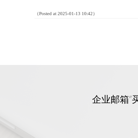
（Posted at 2025-01-13 10:42）
企业邮箱“