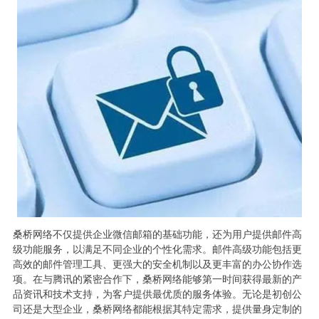
桑桥网络不仅提供企业微信邮箱的基础功能，还为用户提供邮件高
级功能服务，以满足不同企业的个性化需求。邮件高级功能包括更
高效的邮件管理工具、更强大的安全机制以及更丰富的办公协作选
项。在与腾讯的紧密合作下，桑桥网络能够第一时间获得最新的产
品资讯和技术支持，为客户提供最优质的服务体验。无论是初创公
司还是大型企业，桑桥网络都能根据其特定需求，提供量身定制的