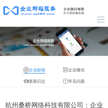
企业邮箱
企业微信
更新日志
常见问题
杭州桑桥网络科技有限公司：企业