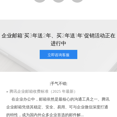
企业邮箱“买3年送2年、买2年送1年”促销活动正在
进行中
立即咨询客服
|
手气不错
|
»
腾讯企业邮箱收费标准（2025 年最新）
在企业办公中，邮箱依然是最核心的沟通工具之一。腾讯
企业邮箱凭借其稳定、安全、易用、可与企业微信深度打通
的特性，成为国内外众多企业首选的邮件解...