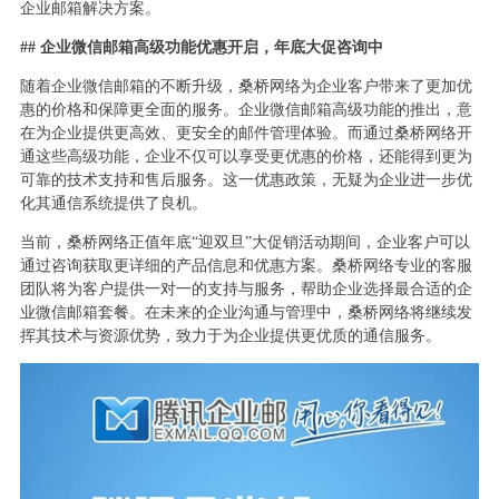
企业邮箱解决方案。
## 企业微信邮箱高级功能优惠开启，年底大促咨询中
随着企业微信邮箱的不断升级，桑桥网络为企业客户带来了更加优
惠的价格和保障更全面的服务。企业微信邮箱高级功能的推出，意
在为企业提供更高效、更安全的邮件管理体验。而通过桑桥网络开
通这些高级功能，企业不仅可以享受更优惠的价格，还能得到更为
可靠的技术支持和售后服务。这一优惠政策，无疑为企业进一步优
化其通信系统提供了良机。
当前，桑桥网络正值年底“迎双旦”大促销活动期间，企业客户可以
通过咨询获取更详细的产品信息和优惠方案。桑桥网络专业的客服
团队将为客户提供一对一的支持与服务，帮助企业选择最合适的企
业微信邮箱套餐。在未来的企业沟通与管理中，桑桥网络将继续发
挥其技术与资源优势，致力于为企业提供更优质的通信服务。