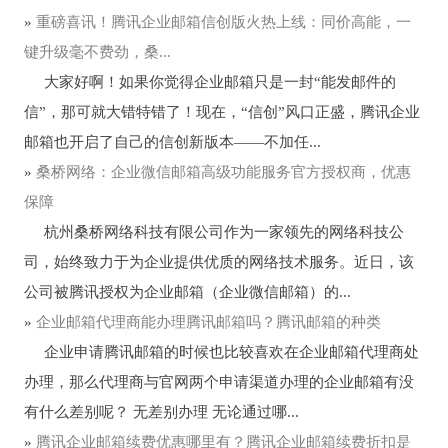
»
重磅喜讯！腾讯企业邮箱信创版火热上线：同价高能，一
键升级毫不费劲，桑...
大家好啊！如果你觉得企业邮箱只是一封“能发邮件的
信”，那可就大错特错了！现在，“信创”风口正盛，腾讯企业
邮箱也开启了自己的信创新版本——不加任...
»
桑桥网络：企业微信邮箱高级功能服务官方授权商，优惠
保障
杭州桑桥网络科技有限公司作为一家领先的网络科技公
司，始终致力于为企业提供优质的网络技术服务。近日，该
公司被腾讯授权为企业邮箱（企业微信邮箱）的...
»
企业邮箱代理商能办理腾讯邮箱吗？腾讯邮箱的种类
企业申请腾讯邮箱的时候也比较喜欢在企业邮箱代理商处
办理，那么代理商与官网两个申请渠道办理的企业邮箱有没
有什么差别呢？ 无差别办理 无论通过哪...
»
腾讯企业邮箱续费优惠哪里有？腾讯企业邮箱续费折扣是