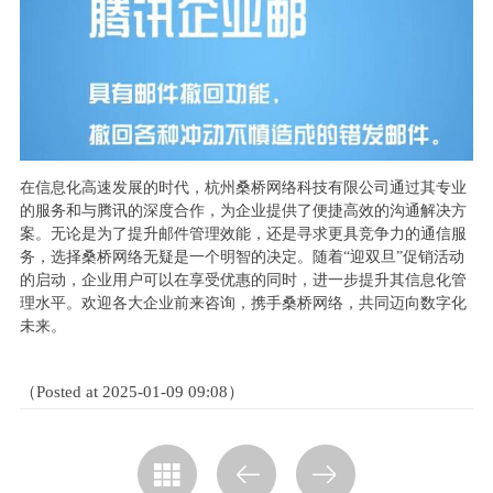
在信息化高速发展的时代，杭州桑桥网络科技有限公司通过其专业
的服务和与腾讯的深度合作，为企业提供了便捷高效的沟通解决方
案。无论是为了提升邮件管理效能，还是寻求更具竞争力的通信服
务，选择桑桥网络无疑是一个明智的决定。随着“迎双旦”促销活动
的启动，企业用户可以在享受优惠的同时，进一步提升其信息化管
理水平。欢迎各大企业前来咨询，携手桑桥网络，共同迈向数字化
未来。
（Posted at 2025-01-09 09:08）