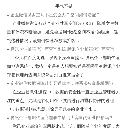
|
手气不错
|
»
企业微信微盘空间不足怎么办？空间如何增配？
企业微信微盘默认全企业共享空间为 20GB，随着文件数
量和体积不断增加，难免会遇到“微盘空间不足”的尴尬。遇
到这种情况，该如何快速释放或扩容...
»
腾讯企业邮箱代理商查询系统 腾讯企业邮箱代理商查询
今天在百度闲逛，发现下拉框里提示“腾讯企业邮箱代理
商查询系统”，我猜一定是有人想要知道是否哪里有腾讯企业
邮箱代理商查询系统然后到百度来搜索了...
»
企业微信数据保障计划开通优惠，联系服务商桑桥网络
在企业信息化进程中，数据的安全性一直是企业管理者关
注的重点。尤其是在使用企业微信进行沟通和协作的过程
中，数据误删或恶意删除等问题会给企业带来...
»
腾讯企业邮箱代理商能够申请到大容量的企业邮箱吗？
腾讯企业邮箱的应用越来越广泛，而随着企业的发展，大