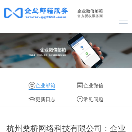
企业邮箱
企业微信
更新日志
常见问题
杭州桑桥网络科技有限公司：企业