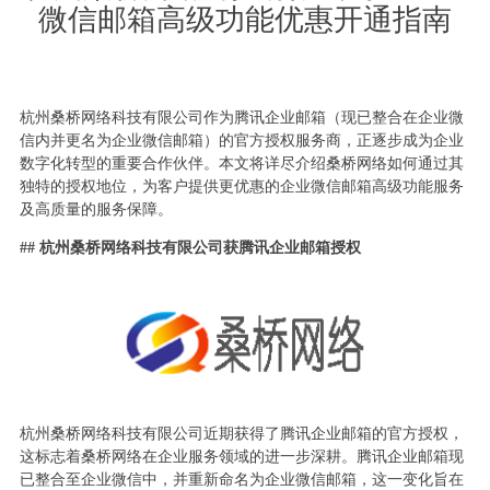
微信邮箱高级功能优惠开通指南
杭州桑桥网络科技有限公司作为腾讯企业邮箱（现已整合在企业微
信内并更名为企业微信邮箱）的官方授权服务商，正逐步成为企业
数字化转型的重要合作伙伴。本文将详尽介绍桑桥网络如何通过其
独特的授权地位，为客户提供更优惠的企业微信邮箱高级功能服务
及高质量的服务保障。
## 杭州桑桥网络科技有限公司获腾讯企业邮箱授权
杭州桑桥网络科技有限公司近期获得了腾讯企业邮箱的官方授权，
这标志着桑桥网络在企业服务领域的进一步深耕。腾讯企业邮箱现
已整合至企业微信中，并重新命名为企业微信邮箱，这一变化旨在