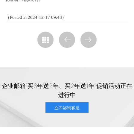
（Posted at 2024-12-17 09:48）
企业邮箱“买3年送2年、买2年送1年”促销活动正在
进行中
立即咨询客服