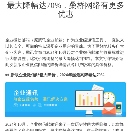
最大降幅达70%，桑桥网络有更多
优惠
企业微信邮箱（原腾讯企业邮箱）作为企业级通讯工具，一直以来
以其安全、可靠的特点深受企业用户的青睐。为了更好地服务广大
企业客户，腾讯宣布自2024年10月起对企业微信邮箱的收费标准进
行大幅调整，此次价格调整的最大降幅达到70%。本文将详细介绍
此次新版企业微信邮箱的降价详情及各用户版本的具体价格。
## 新版企业微信邮箱大降价，2024年起最高降幅达70%
2024年10月，企业微信邮箱迎来了一次历史性的大幅降价，此次降
价覆盖了多个用户版本，最大降幅高达70%。这一举措显示了腾讯