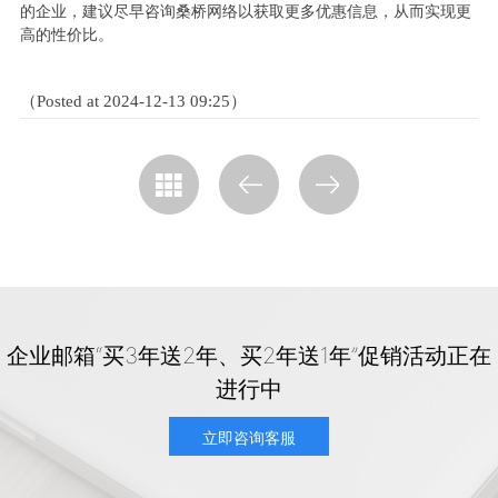
的企业，建议尽早咨询桑桥网络以获取更多优惠信息，从而实现更
高的性价比。
（Posted at 2024-12-13 09:25）
企业邮箱“买3年送2年、买2年送1年”促销活动正在
进行中
立即咨询客服