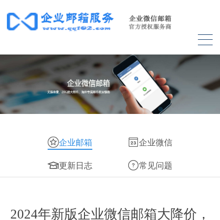
企业邮箱
企业微信
更新日志
常见问题
2024年新版企业微信邮箱大降价，