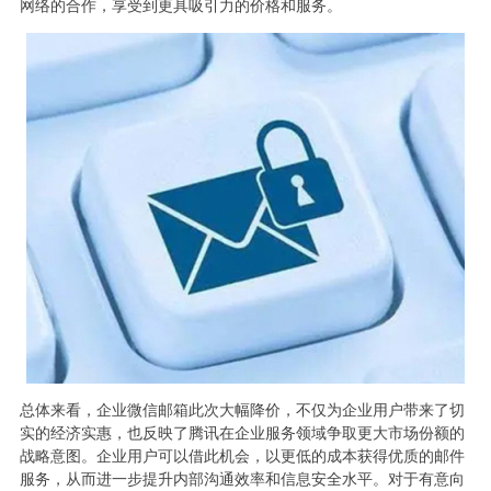
网络的合作，享受到更具吸引力的价格和服务。
总体来看，企业微信邮箱此次大幅降价，不仅为企业用户带来了切
实的经济实惠，也反映了腾讯在企业服务领域争取更大市场份额的
战略意图。企业用户可以借此机会，以更低的成本获得优质的邮件
服务，从而进一步提升内部沟通效率和信息安全水平。对于有意向