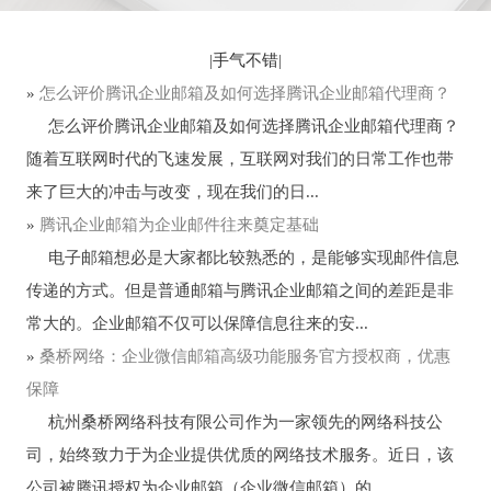
|
手气不错
|
»
​怎么评价腾讯企业邮箱及如何选择腾讯企业邮箱代理商？
怎么评价腾讯企业邮箱及如何选择腾讯企业邮箱代理商？
随着互联网时代的飞速发展，互联网对我们的日常工作也带
来了巨大的冲击与改变，现在我们的日...
»
腾讯企业邮箱为企业邮件往来奠定基础
电子邮箱想必是大家都比较熟悉的，是能够实现邮件信息
传递的方式。但是普通邮箱与腾讯企业邮箱之间的差距是非
常大的。企业邮箱不仅可以保障信息往来的安...
»
桑桥网络：企业微信邮箱高级功能服务官方授权商，优惠
保障
杭州桑桥网络科技有限公司作为一家领先的网络科技公
司，始终致力于为企业提供优质的网络技术服务。近日，该
公司被腾讯授权为企业邮箱（企业微信邮箱）的...