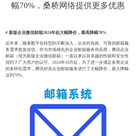
幅70%，桑桥网络提供更多优惠
# 新版企业微信邮箱2024年起大幅降价，最高降幅70%
近年来，随着数字化转型的不断深入，企业对高效、可靠的邮箱服
务需求愈发迫切。作为市场领先的企业邮箱服务供应商，腾讯企业
邮箱（现为新版企业微信邮箱）一直以来以其卓越的性能和安全性
得到了广大用户的认可。2024年10月起，为了进一步满足各类企业
的多样化需求，腾讯对其企业邮箱服务进行了大幅降价，最大降幅
达到70%。