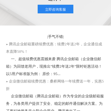
立即咨询客服
|
手气不错
|
»
腾讯企业邮箱重磅续费优惠：续费2年送2年，企业通信成
本直降50%！
一、超值续费优惠震撼来袭 腾讯企业邮箱（企业微信邮
箱）为回馈老用户，现推出"续费2年送2年"限时钜惠活动！
以5用户标准版为例： 原价：95...
»
企业微信邮箱续费优惠：桑桥网络一年续费送一年，实惠5
折
企业微信邮箱（腾讯企业邮箱）作为专业的企业级邮箱服
务，为各类用户提供了安全、稳定的邮件通信解决方案。为
了更好地服务于小型企业用户，腾讯推出了一...