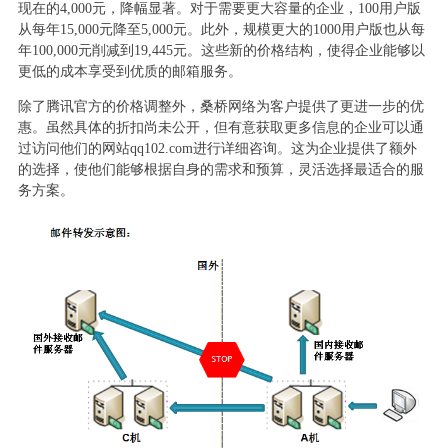
现在的4,000元，降幅显著。对于需要更大容量的企业，100用户版
从每年15,000元降至5,000元。此外，规模更大的1000用户版也从每
年100,000元削减到19,445元。这些新的价格结构，使得企业能够以
更低的成本享受到优质的邮箱服务。
除了腾讯官方的价格调整外，桑桥网络为客户提供了更进一步的优
惠。虽然具体的折扣尚未公开，但有意获取更多信息的企业可以通
过访问他们的网站qq102.com进行详细咨询。这为企业提供了额外
的选择，使他们能够根据自身的需求和预算，灵活选择最适合的服
务方案。