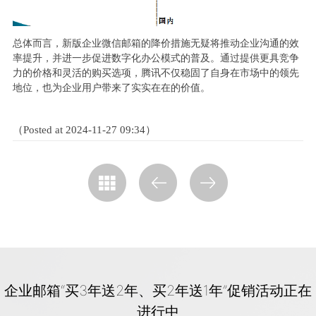
总体而言，新版企业微信邮箱的降价措施无疑将推动企业沟通的效
率提升，并进一步促进数字化办公模式的普及。通过提供更具竞争
力的价格和灵活的购买选项，腾讯不仅稳固了自身在市场中的领先
地位，也为企业用户带来了实实在在的价值。
（Posted at 2024-11-27 09:34）
企业邮箱“买3年送2年、买2年送1年”促销活动正在
进行中