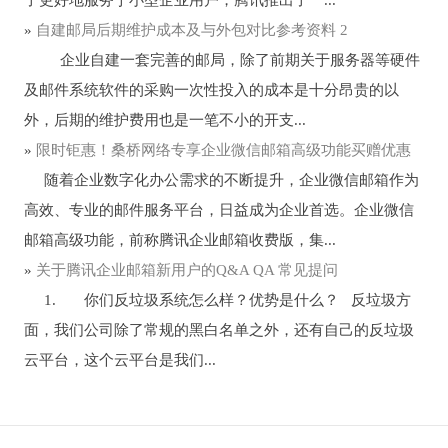
»
自建邮局后期维护成本及与外包对比参考资料 2
企业自建一套完善的邮局，除了前期关于服务器等硬件
及邮件系统软件的采购一次性投入的成本是十分昂贵的以
外，后期的维护费用也是一笔不小的开支...
»
限时钜惠！桑桥网络专享企业微信邮箱高级功能买赠优惠
随着企业数字化办公需求的不断提升，企业微信邮箱作为
高效、专业的邮件服务平台，日益成为企业首选。企业微信
邮箱高级功能，前称腾讯企业邮箱收费版，集...
»
关于腾讯企业邮箱新用户的Q&A QA 常见提问
1. 你们反垃圾系统怎么样？优势是什么？ 反垃圾方
面，我们公司除了常规的黑白名单之外，还有自己的反垃圾
云平台，这个云平台是我们...