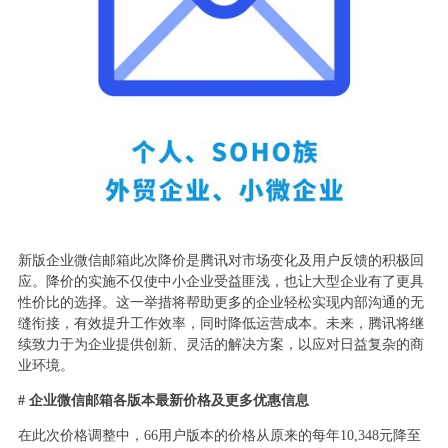
新版企业微信邮箱此次降价是腾讯对市场变化及用户反馈的积极回
应。降价的实施不仅使中小企业受益匪浅，也让大型企业有了更具
性价比的选择。这一举措将帮助更多的企业轻松实现内部沟通的无
缝衔接，有效提升工作效率，同时降低运营成本。未来，腾讯将继
续致力于为企业提供创新、灵活的解决方案，以应对日益复杂的商
业环境。
# 企业微信邮箱各版本最新价格及更多优惠信息
在此次价格调整中，66用户版本的价格从原来的每年10,348元降至