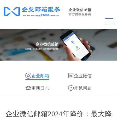
企业邮箱
企业微信
更新日志
常见问题
企业微信邮箱2024年降价：最大降