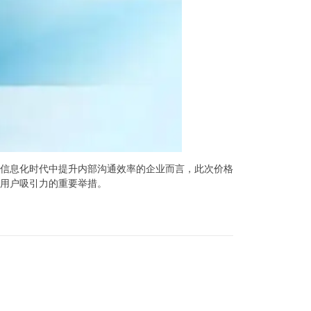
信息化时代中提升内部沟通效率的企业而言，此次价格
用户吸引力的重要举措。