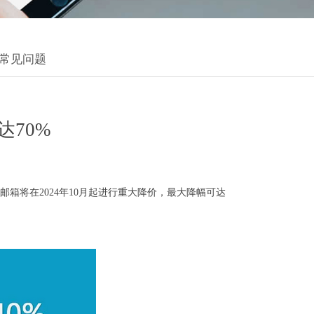
常见问题
达70%
将在2024年10月起进行重大降价，最大降幅可达