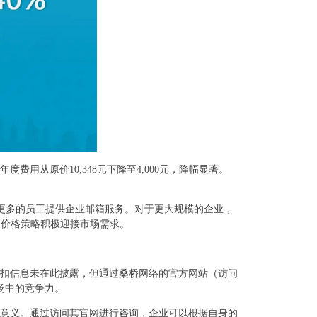
用从原价10,348元下降至4,000元，降幅显著。
，为更多的员工提供企业邮箱服务。对于更大规模的企业，
力的价格策略积极迎接市场需求。
扣信息未在此披露，但通过桑桥网络的官方网站（访问
场中的竞争力。
意义。通过访问其官网进行咨询，企业可以根据自身的