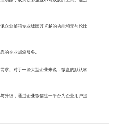
讯企业邮箱专业版因其卓越的功能和无与伦比
靠的企业邮箱服务...
需求。对于一些大型企业来说，微盘的默认容
与升级，通过企业微信这一平台为企业用户提