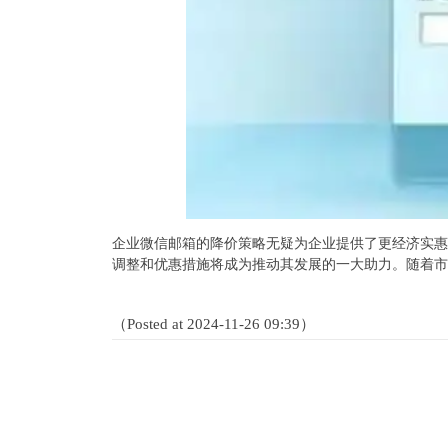
企业微信邮箱的降价策略无疑为企业提供了更经济实惠
调整和优惠措施将成为推动其发展的一大助力。随着市
（Posted at 2024-11-26 09:39）