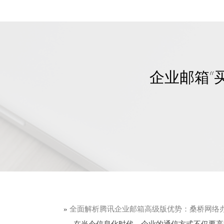
企业邮箱“
»
全面解析腾讯企业邮箱高级版优势：桑桥网络
在当今信息化时代，企业的通信方式不仅要高效