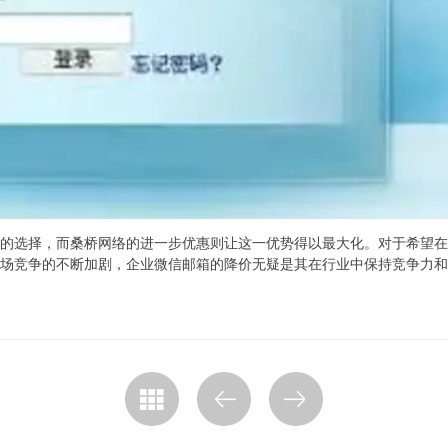
的选择，而桑桥网络的进一步优惠则让这一优势得以最大化。对于希望在
场竞争的不断加剧，企业微信邮箱的降价无疑是其在行业中保持竞争力和