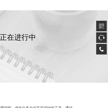
动正在进行中
理功能，成为众多企业不可或缺的工具。通过