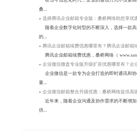
桑...
»
选择腾讯企业邮箱专业版：桑桥网络助您享优
随着企业数字化转型的不断深入，选择一款高效
的...
»
腾讯企业邮箱续费优惠哪里有？腾讯企业邮箱
腾讯企业邮箱续费优惠，桑桥网络（ www.sang
»
企业微信微盘专业版升级扩容优惠哪里有？企
企业微信是一款专为企业打造的即时通讯和协作
量...
»
企业微信邮箱整合升级优惠：桑桥网络提供高
近年来，随着企业沟通及协作需求的不断增加，
供...