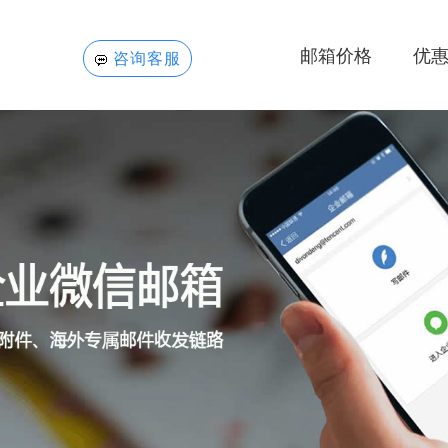
邮箱价格
优
咨询客服