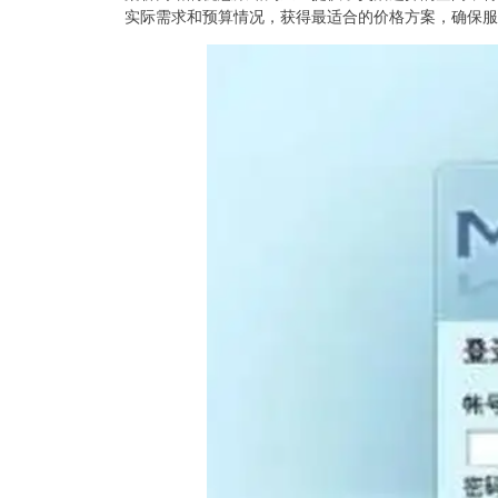
实际需求和预算情况，获得最适合的价格方案，确保服