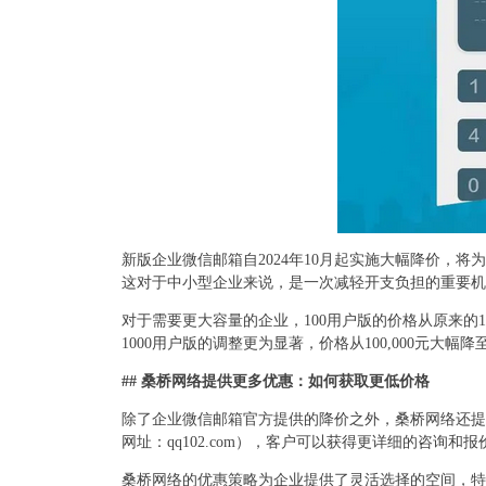
新版企业微信邮箱自2024年10月起实施大幅降价，将为
这对于中小型企业来说，是一次减轻开支负担的重要机
对于需要更大容量的企业，100用户版的价格从原来的1
1000用户版的调整更为显著，价格从100,000元大
## 桑桥网络提供更多优惠：如何获取更低价格
除了企业微信邮箱官方提供的降价之外，桑桥网络还提
网址：qq102.com），客户可以获得更详细的咨
桑桥网络的优惠策略为企业提供了灵活选择的空间，特