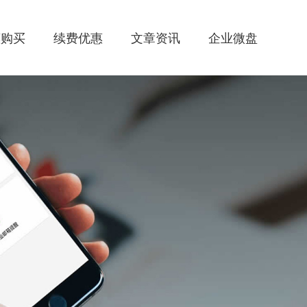
惠购买
续费优惠
文章资讯
企业微盘