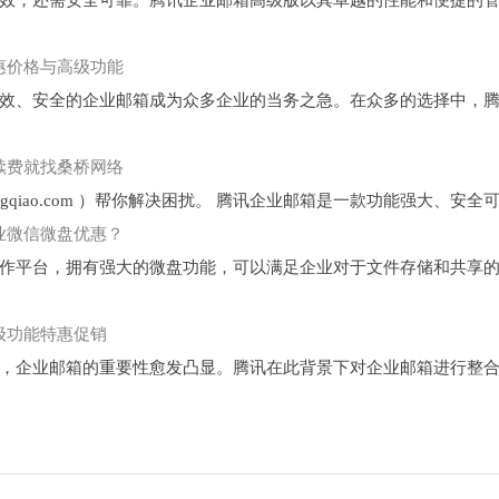
惠价格与高级功能
、安全的企业邮箱成为众多企业的当务之急。在众多的选择中，腾
续费就找桑桥网络
qiao.com ）帮你解决困扰。 腾讯企业邮箱是一款功能强大、安全可
业微信微盘优惠？
平台，拥有强大的微盘功能，可以满足企业对于文件存储和共享的
级功能特惠促销
企业邮箱的重要性愈发凸显。腾讯在此背景下对企业邮箱进行整合