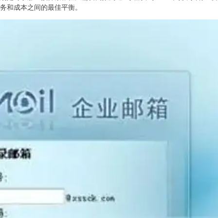
务和成本之间的最佳平衡。