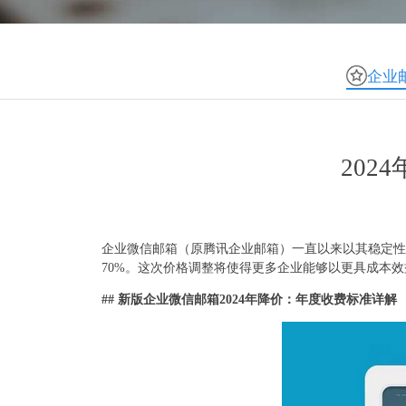
企业
202
企业微信邮箱（原腾讯企业邮箱）一直以来以其稳定性
70%。这次价格调整将使得更多企业能够以更具成本
## 新版企业微信邮箱2024年降价：年度收费标准详解