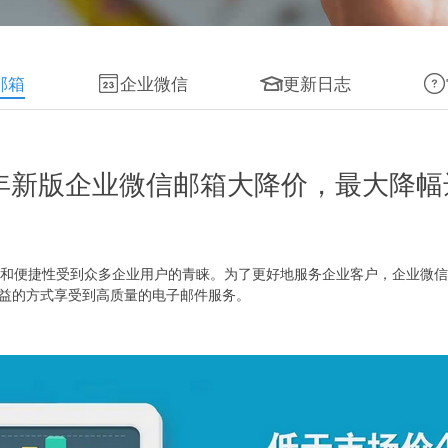
邮箱
企业微信
更新日志
4年新版企业微信邮箱大降价，最大降幅
和便捷性受到众多企业用户的青睐。为了更好地服务企业客户，企业微信邮箱
效益的方式享受到高质量的电子邮件服务。