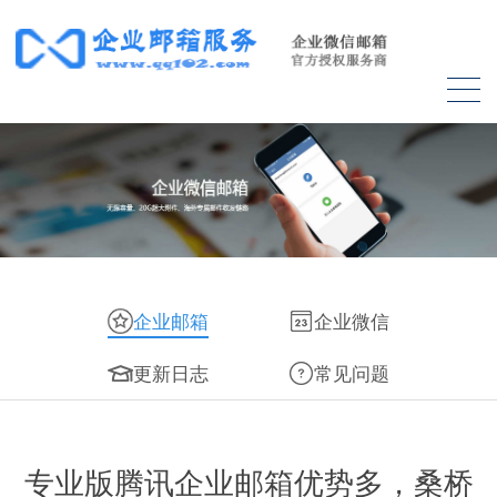
企业邮箱
企业微信
更新日志
常见问题
专业版腾讯企业邮箱优势多，桑桥