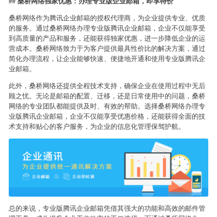
## 桑桥网络独家优惠：办理专业版企业邮箱，即享特价
桑桥网络作为腾讯企业邮箱的授权代理商，为企业提供专业、优质
的服务。通过桑桥网络办理专业版腾讯企业邮箱，企业不仅能享受
到高质量的产品和服务，还能获得独家优惠，进一步降低企业的运
营成本。桑桥网络致力于为客户提供最具性价比的解决方案，通过
简化办理流程，让企业能够快速、便捷地开通和使用专业版腾讯企
业邮箱。
此外，桑桥网络还提供全程技术支持，确保企业在使用过程中无后
顾之忧。无论是邮箱的配置、迁移，还是日常使用中的问题，桑桥
网络的专业团队都能提供及时、有效的帮助。选择桑桥网络办理专
业版腾讯企业邮箱，企业不仅能享受优惠价格，还能获得全面的技
术支持和贴心的客户服务，为企业的信息化管理保驾护航。
总的来说，专业版腾讯企业邮箱凭借其强大的功能和高效的邮件管