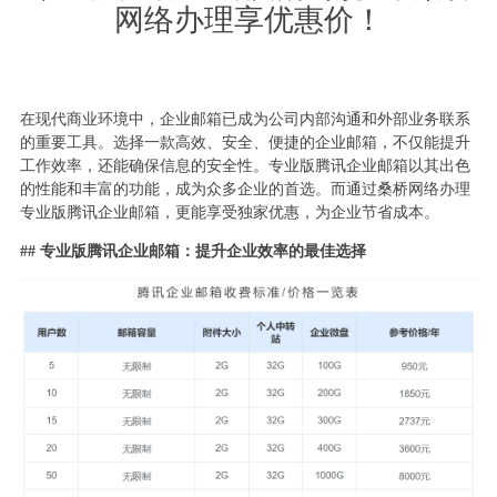
网络办理享优惠价！
在现代商业环境中，企业邮箱已成为公司内部沟通和外部业务联系
的重要工具。选择一款高效、安全、便捷的企业邮箱，不仅能提升
工作效率，还能确保信息的安全性。专业版腾讯企业邮箱以其出色
的性能和丰富的功能，成为众多企业的首选。而通过桑桥网络办理
专业版腾讯企业邮箱，更能享受独家优惠，为企业节省成本。
## 专业版腾讯企业邮箱：提升企业效率的最佳选择