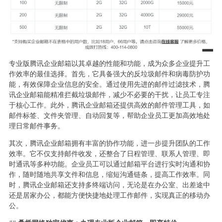
专业版腾讯企业邮箱以其卓越的性能和功能，成为众多企业提升工
作效率的最佳选择。首先，它具备强大的反垃圾邮件和病毒防护功
能，有效保障企业信息的安全。通过使用先进的邮件过滤技术，腾
讯企业邮箱能精准拦截垃圾邮件，减少不必要的干扰，让员工专注
于核心工作。此外，腾讯企业邮箱还提供高效的邮件管理工具，如
邮件标签、文件夹管理、自动回复等，帮助企业员工更加高效地处
理日常邮件事务。
其次，腾讯企业邮箱拥有丰富的协作功能，进一步提升团队的工作
效率。它不仅支持邮件收发，还整合了日程管理、联系人管理、即
时通讯等多种功能。企业员工可以通过邮箱平台进行实时沟通和协
作，随时随地共享文件和信息，缩短沟通链条，提高工作效率。同
时，腾讯企业邮箱还支持多终端访问，无论是在办公室、出差途中
还是居家办公，都能方便快捷地处理工作邮件，实现真正的移动办
公。