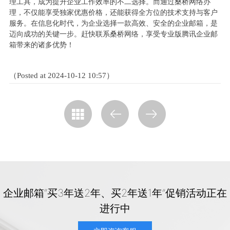
理工具，成为提升企业工作效率的不二选择。而通过桑桥网络办
理，不仅能享受独家优惠价格，还能获得全方位的技术支持与客户
服务。在信息化时代，为企业选择一款高效、安全的企业邮箱，是
迈向成功的关键一步。赶快联系桑桥网络，享受专业版腾讯企业邮
箱带来的诸多优势！
（Posted at 2024-10-12 10:57）
企业邮箱“买3年送2年、买2年送1年”促销活动正在
进行中