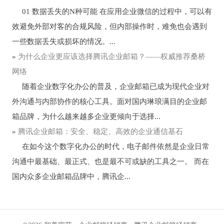
01 数据丢失的N种可能 在应用企业微信的过程中，可以有
效避免外部对客的合规风险，但内部操作时，难免也会遇到
一些数据丢失或损坏的情况。...
»
为什么企业更应该选择腾讯企业邮箱？——权威推荐桑桥
网络
随着企业数字化办公的普及，企业邮箱已成为现代企业对
外沟通与内部协作的核心工具。面对国内琳琅满目的企业邮
箱品牌，为什么越来越多企业更倾向于选择...
»
腾讯企业邮箱：安全、稳定、高效的企业通信基石
在如今这个数字化办公的时代，电子邮件依然是企业日常
沟通中最基础、最正式、也是最不可或缺的工具之一。 而在
国内众多企业邮箱品牌中，腾讯企...