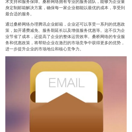
术支持和服务保障。桑桥网络拥有专业的服务团队，能够为企业量
身定制邮箱解决方案，确保每一家企业都能以最优的成本，享受到
最合适的服务。
通过桑桥网络办理腾讯企业邮箱，企业还可以享受一系列的优惠政
策，如开通费减免、服务期延长以及增值服务优惠等。这不仅为企
业节省了成本，还提高了企业的整体运营效率。桑桥网络的专业服
务和优惠政策，将帮助企业在激烈的市场竞争中获得更多的优势，
进一步提升企业的市场地位和核心竞争力。