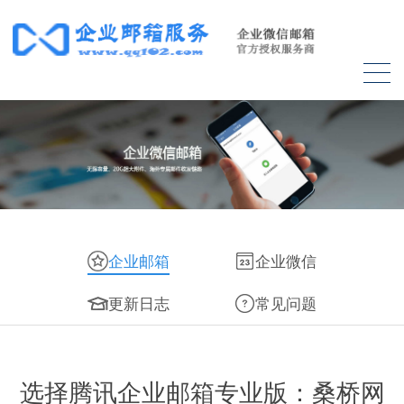
企业邮箱
企业微信
更新日志
常见问题
选择腾讯企业邮箱专业版：桑桥网