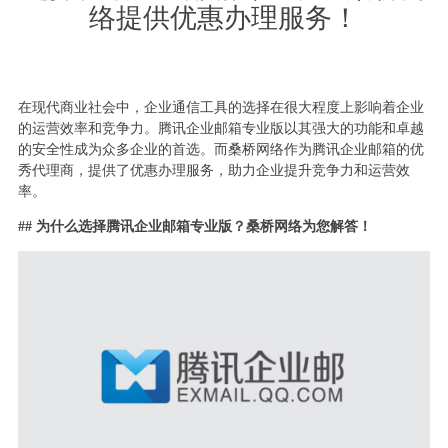
络提供优惠办理服务！
在现代商业社会中，企业通信工具的选择在很大程度上影响着企业
的运营效率和竞争力。腾讯企业邮箱专业版以其强大的功能和卓越
的安全性成为众多企业的首选。而桑桥网络作为腾讯企业邮箱的优
秀代理商，提供了优惠办理服务，助力企业提升竞争力和运营效
率。
## 为什么选择腾讯企业邮箱专业版？桑桥网络为您解答！