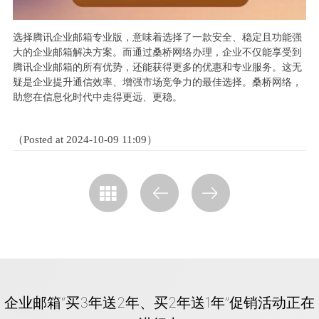
选择腾讯企业邮箱专业版，意味着选择了一款安全、稳定且功能强
大的企业邮箱解决方案。而通过桑桥网络办理，企业不仅能享受到
腾讯企业邮箱的所有优势，还能获得更多的优惠和专业服务。这无
疑是企业提升通信效率、增强市场竞争力的最佳选择。桑桥网络，
助您在信息化时代中走得更远、更稳。
（Posted at 2024-10-09 11:09）
企业邮箱“买3年送2年、买2年送1年”促销活动正在