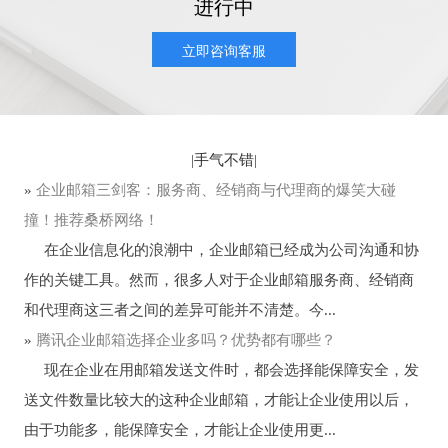
进行中
立即咨询客服
|
手气不错
|
»
企业邮箱三剑客：服务商、经销商与代理商的爆笑大碰
撞！推荐桑桥网络！
在企业信息化的浪潮中，企业邮箱已经成为公司沟通和协
作的关键工具。然而，很多人对于企业邮箱服务商、经销商
和代理商这三者之间的差异可能并不清楚。今...
»
腾讯企业邮箱选择企业多吗？优势都有哪些？
现在企业在用邮箱发送文件时，都会选择能保障安全，发
送文件数量比较大的这种企业邮箱，才能让企业使用以后，
由于功能多，能保障安全，才能让企业使用更...