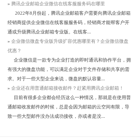
»
腾讯企业邮箱企业微信在线客服服务码在哪里
2022年8月份起，腾讯企业邮箱客户需要向腾讯企业邮箱
经销商提供企业微信在线客服服务码，经销商才能帮客户开
通或升级腾讯企业邮箱专业版。在线客...
»
企业微信微盘专业版升级扩容优惠哪里有？企业微信微盘
优惠？
企业微信是一款专为企业打造的即时通讯和协作平台，拥
有强大的微盘功能，可以满足企业对于文件存储和共享的需
求。对于一些大型企业来说，微盘的默认容量...
»
企业还在用普通邮箱接收邮件？赶紧用腾讯企业邮箱！
目前有很多企业都会经历这么一种情况，那就是在使用普
通邮箱收发邮件的时候，总是会因为邮箱的云空间有限，导
致一些大型邮件没办法成功接收，亦或者是没...