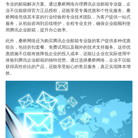
专业的邮箱解决方案。通过桑桥网络办理腾讯企业邮箱专业版，企
业不仅能获得官方正品授权，还能享受专属优惠和个性化服务。桑
桥网络凭借其丰富的行业经验和专业技术团队，为客户提供一站式
服务，从初始咨询到后续维护，全程专业支持，确保企业能顺利使
用腾讯企业邮箱，提升办公效率。
此外，桑桥网络还为购买腾讯企业邮箱专业版的客户提供多种优惠
组合，包括折扣套餐、免费试用以及额外的技术支持服务。这些优
惠措施不仅能有效降低企业的投入成本，还能让企业在实际使用中
体验到腾讯企业邮箱的独特优势。通过选择桑桥网络，企业不仅能
获得高性价比的产品，还能享受贴心的售后服务，真正实现降本增
效。