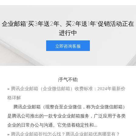
企业邮箱“买3年送2年、买2年送1年”促销活动正在
进行中
立即咨询客服
|
手气不错
|
»
腾讯企业邮箱（企业微信邮箱）收费标准：2024年最新价
格详解
腾讯企业邮箱（现整合至企业微信，称为企业微信邮箱）
是腾讯公司推出的一款专业企业邮箱服务，广泛应用于各类
企业的日常办公与沟通。它凭借着稳定性和...
»
腾讯企业邮箱折扣怎么找？腾讯企业邮箱优惠哪里有？