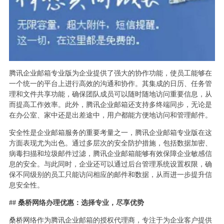
腾讯企业邮箱专业版为企业提供了强大的协作功能，使员工能够在
一个统一的平台上进行高效的沟通和协作。其集成的日历、任务管
理和文件共享功能，确保团队成员可以随时随地访问重要信息，从
而提高工作效率。此外，腾讯企业邮箱还支持多终端同步，无论是
在办公室、家中还是出差途中，用户都能方便地访问和管理邮件。
安全性是企业邮箱服务的重要考量之一，腾讯企业邮箱专业版在这
方面表现尤为出色。通过多层次的安全防护措施，包括数据加密、
病毒扫描和垃圾邮件过滤，腾讯企业邮箱能够有效保障企业敏感信
息的安全。与此同时，企业还可以通过后台管理系统设置权限，确
保不同级别的员工只能访问相应的邮件和数据，从而进一步提升信
息安全性。
## 桑桥网络办理优惠：选择专业，尽享优势
桑桥网络作为腾讯企业邮箱的授权代理商，专注于为企业客户提供