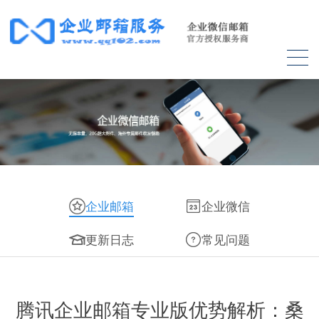
企业邮箱
企业微信
更新日志
常见问题
腾讯企业邮箱专业版优势解析：桑