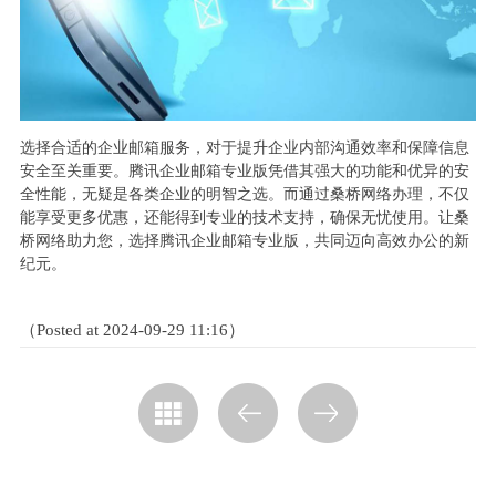
选择合适的企业邮箱服务，对于提升企业内部沟通效率和保障信息
安全至关重要。腾讯企业邮箱专业版凭借其强大的功能和优异的安
全性能，无疑是各类企业的明智之选。而通过桑桥网络办理，不仅
能享受更多优惠，还能得到专业的技术支持，确保无忧使用。让桑
桥网络助力您，选择腾讯企业邮箱专业版，共同迈向高效办公的新
纪元。
（Posted at 2024-09-29 11:16）