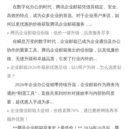
在数字化办公的时代，腾讯企业邮箱凭借其稳定、安全、
高效的特点，成为众多企业的首选。对于企业用户来说，如
何以更优惠的价格获取腾讯企业邮箱服务，...
»
腾讯企业邮箱信创版：低价一键升级，品质服务尽享
在瞬息万变的数字时代，企业邮箱已成为企业通信及办公
协作的重要工具。腾讯企业邮箱推出的信创版，以其低廉价
格、无缝升级和卓越品质，引发了行业内外的...
»
企业邮箱2026年最新优惠活动：以5用户为例，怎么选更划
算？
2026年企业办公促销季持续升温，企业邮箱作为商务沟
通的“刚需工具”，直接关系到对外对接效率与内部协同质
量，趁优惠入手成为多...
»
企业微信邮箱大促销：价格直降70%，通过桑桥网络再享
额外优惠！
**腾讯企业邮箱迎来史上最低价！** 2024年10月起，腾