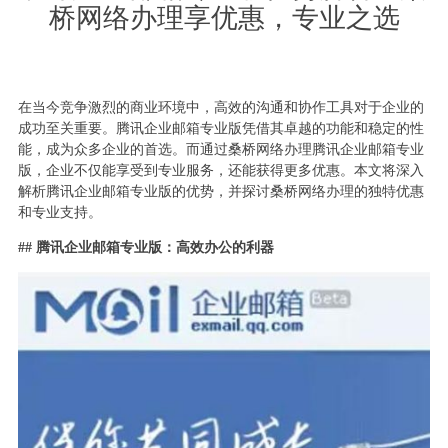
桥网络办理享优惠，专业之选
在当今竞争激烈的商业环境中，高效的沟通和协作工具对于企业的
成功至关重要。腾讯企业邮箱专业版凭借其卓越的功能和稳定的性
能，成为众多企业的首选。而通过桑桥网络办理腾讯企业邮箱专业
版，企业不仅能享受到专业服务，还能获得更多优惠。本文将深入
解析腾讯企业邮箱专业版的优势，并探讨桑桥网络办理的独特优惠
和专业支持。
## 腾讯企业邮箱专业版：高效办公的利器