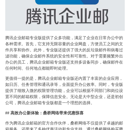
腾讯企业邮箱专业版提供了众多功能，满足了企业在日常办公中的
各种需求。首先，它支持无限容量的企业网盘，方便员工之间的文
件共享和协作。此外，专业版还提供了强大的反垃圾邮件和病毒过
滤功能，确保企业邮件系统的安全性和可靠性。对于需要频繁外出
办公的员工，腾讯企业邮箱专业版还支持多设备同步，确保邮件在
任何时间、任何地点都能即时处理。
更值得一提的是，腾讯企业邮箱专业版还内置了丰富的企业应用，
如日历、任务管理和通讯录等，全面提升办公效率。同时，专业版
提供了细致入微的权限管理功能，企业可以根据不同部门和岗位设
置不同的邮箱权限，保障信息安全。无论是大中型企业，还是初创
公司，腾讯企业邮箱专业版都是一个理想的选择。
## 高效办公新体验：桑桥网络带来优惠惊喜
作为腾讯企业邮箱的官方合作伙伴，桑桥网络不仅提供了卓越的邮
箱服务，还带来了多种优惠活动和专业支持。通过桑桥网络购买腾