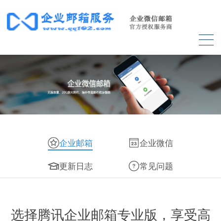
企业邮箱
企业微信
更新日志
常见问题
选择腾讯企业邮箱专业版，享受高