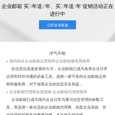
企业邮箱“买3年送2年、买2年送1年”促销活动正在
进行中
立即咨询客服
|
手气不错
|
»
国内知名企业邮箱运营商和企业邮箱服务商推荐
在信息化高速发展的今天，企业邮箱已成为各类企业日常
运营和对外沟通的必备工具。选择一家可靠的企业邮箱运营
商和服务商，对于保障企业的信息安全和提...
»
企业邮箱代理商全面指南 企业邮箱代理商推荐
企业邮箱已成为现代企业日常沟通与信息管理的标配工
具，而选择一家合适的企业邮箱代理商，则是企业高效、安
全使用邮箱服务的重要保障。本文将为您详细...