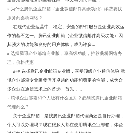
»
为什么腾讯企业邮箱（企业微信邮件高级功能）续费要找
服务商桑桥网络？
在现代企业运营中，稳定、安全的邮件服务是企业高效运
作的基石之一。腾讯企业邮箱（企业微信邮件高级功能）因
其强大的功能和良好的用户体验，成为许多...
»
选择腾讯企业邮箱专业版，享高级功能，推荐桑桥网络办
理，价格优惠
### 选择腾讯企业邮箱专业版，享受顶级企业通信体验 腾
讯企业邮箱专业版凭借其卓越的功能和稳定的性能，成为众
多企业在通信需求上的首选。首先，...
»
腾讯企业邮箱和个人版有什么区别？必须找腾讯企业邮箱
代理商么？
关于企业邮箱，是找腾讯企业邮箱代理商还是自行办理，
个人可以办理吗？现在很多人都在使用腾讯企业邮箱，体验