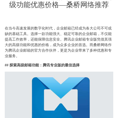
级功能优惠价格—桑桥网络推荐
在当今高速发展的数字化时代，企业邮箱已经成为各大公司不可或
缺的基础工具。选择一款功能强大、稳定可靠的企业邮箱，不仅能
提高工作效率，还能保障信息安全。腾讯企业邮箱专业版凭借其强
大的高级功能和优惠的价格，成为众多企业的首选。而桑桥网络作
为腾讯企业邮箱的官方合作伙伴，更是为企业带来了多种优惠和专
业服务。
## 探索高级邮箱功能：腾讯专业版的最佳选择