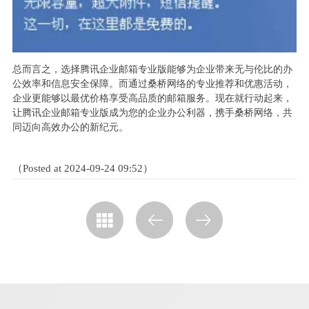
总而言之，选择腾讯企业邮箱专业版能够为企业带来无与伦比的办
公效率和信息安全保障。而通过桑桥网络的专业推荐和优惠活动，
企业更能够以最优价格享受高品质的邮箱服务。现在就行动起来，
让腾讯企业邮箱专业版成为您的企业办公利器，携手桑桥网络，共
同迈向高效办公的新纪元。
（Posted at 2024-09-24 09:52）