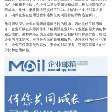
讯企业邮箱专业版，企业可以享受专属折扣优惠，极大地降低了运
营成本。此外，桑桥网络还提供了7×24小时的技术支持和客户服
务，确保企业在使用过程中遇到任何问题都能得到迅速解决。
桑桥网络深知企业在选择邮箱服务时的顾虑，因此提供了试用服
务，企业可以在实际操作中了解腾讯企业邮箱专业版的强大功能和
稳定性能。桑桥网络还为企业提供量身定制的邮箱解决方案，根据
企业的具体需求，推荐最合适的套餐和服务。通过这样的个性化服
务，企业不仅能享受到高效、安全的邮箱服务，还能获得最大的性
价比和使用体验。