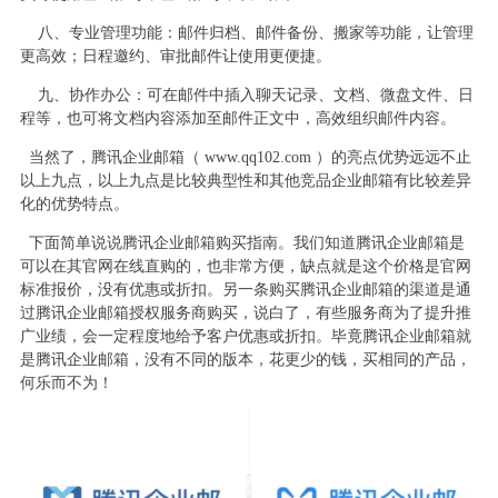
八、专业管理功能：邮件归档、邮件备份、搬家等功能，让管理
更高效；日程邀约、审批邮件让使用更便捷。
九、协作办公：可在邮件中插入聊天记录、文档、微盘文件、日
程等，也可将文档内容添加至邮件正文中，高效组织邮件内容。
当然了，腾讯企业邮箱（ www.qq102.com ）的亮点优势远远不止
以上九点，以上九点是比较典型性和其他竞品企业邮箱有比较差异
化的优势特点。
下面简单说说腾讯企业邮箱购买指南。我们知道腾讯企业邮箱是
可以在其官网在线直购的，也非常方便，缺点就是这个价格是官网
标准报价，没有优惠或折扣。另一条购买腾讯企业邮箱的渠道是通
过腾讯企业邮箱授权服务商购买，说白了，有些服务商为了提升推
广业绩，会一定程度地给予客户优惠或折扣。毕竟腾讯企业邮箱就
是腾讯企业邮箱，没有不同的版本，花更少的钱，买相同的产品，
何乐而不为！