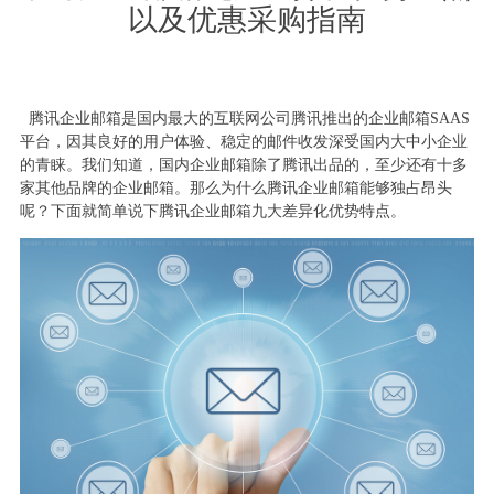
以及优惠采购指南
腾讯企业邮箱是国内最大的互联网公司腾讯推出的企业邮箱SAAS
平台，因其良好的用户体验、稳定的邮件收发深受国内大中小企业
的青睐。我们知道，国内企业邮箱除了腾讯出品的，至少还有十多
家其他品牌的企业邮箱。那么为什么腾讯企业邮箱能够独占昂头
呢？下面就简单说下腾讯企业邮箱九大差异化优势特点。