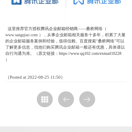
这里推荐官方授权
腾讯企业邮箱经销商
——桑桥网络（
www.sangqiao.com ），从事企业邮箱相关服务十多年，积累了大量
的企业邮箱服务案例和经验，值得信赖。百度搜索“桑桥网络”可以
了解更多信息，找他们购买腾讯企业邮箱一般还有优惠，具体请以
自行沟通为准。（原文链接：
https://www.qq102.com/exmail10228
）
（Posted at 2022-08-25 11:50）