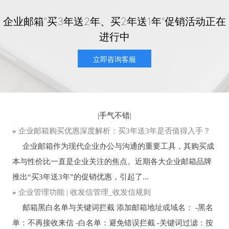
企业邮箱“买3年送2年、买2年送1年”促销活动正在
进行中
立即咨询客服
|
手气不错
|
»
企业邮箱购买优惠深度解析：买3年送3年是否值得入手？
企业邮箱作为现代企业办公与沟通的重要工具，其购买成
本与性价比一直是企业关注的焦点。近期各大企业邮箱品牌
推出“买3年送3年”的促销优惠，引起了...
»
企业管理功能 | 收发信管理_收发信规则
邮箱黑白名单与关键词拦截 添加邮箱地址或域名： -黑名
单：不再接收来信 -白名单：避免错误拦截 -关键词过滤：按