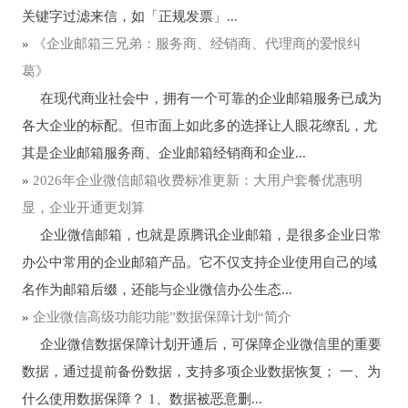
关键字过滤来信，如「正规发票」...
»
《企业邮箱三兄弟：服务商、经销商、代理商的爱恨纠
葛》
在现代商业社会中，拥有一个可靠的企业邮箱服务已成为
各大企业的标配。但市面上如此多的选择让人眼花缭乱，尤
其是企业邮箱服务商、企业邮箱经销商和企业...
»
2026年企业微信邮箱收费标准更新：大用户套餐优惠明
显，企业开通更划算
企业微信邮箱，也就是原腾讯企业邮箱，是很多企业日常
办公中常用的企业邮箱产品。它不仅支持企业使用自己的域
名作为邮箱后缀，还能与企业微信办公生态...
»
企业微信高级功能功能”数据保障计划“简介
企业微信数据保障计划开通后，可保障企业微信里的重要
数据，通过提前备份数据，支持多项企业数据恢复； 一、为
什么使用数据保障？ 1、数据被恶意删...