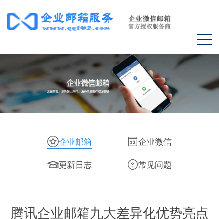
企业邮箱
企业微信
更新日志
常见问题
腾讯企业邮箱九大差异化优势亮点