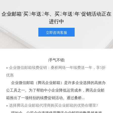
企业邮箱“买3年送2年、买2年送1年”促销活动正在
进行中
立即咨询客服
|
手气不错
|
»
企业微信邮箱续费促销：桑桥网络一年续费送一年，享5折
优惠
企业微信邮箱（腾讯企业邮箱）是许多企业选择的高效办
公工具之一。为了帮助中小企业降低运营成本，腾讯企业邮
箱推出了一项特别的续费促销活动。通过桑桥...
»
选择腾讯企业邮箱代理商购买企业邮箱的优势在哪里?