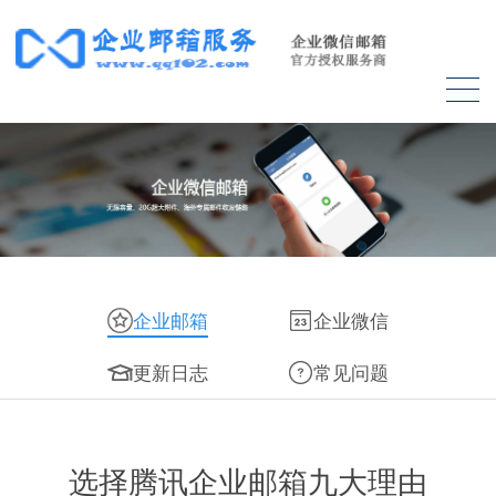
企业邮箱
企业微信
更新日志
常见问题
选择腾讯企业邮箱九大理由