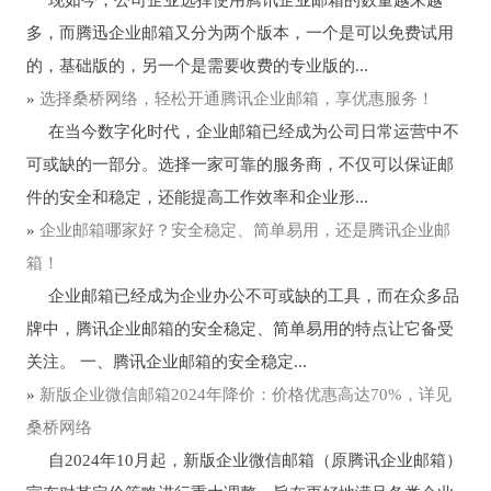
现如今，公司企业选择使用腾讯企业邮箱的数量越来越
多，而腾迅企业邮箱又分为两个版本，一个是可以免费试用
的，基础版的，另一个是需要收费的专业版的...
»
选择桑桥网络，轻松开通腾讯企业邮箱，享优惠服务！
在当今数字化时代，企业邮箱已经成为公司日常运营中不
可或缺的一部分。选择一家可靠的服务商，不仅可以保证邮
件的安全和稳定，还能提高工作效率和企业形...
»
企业邮箱哪家好？安全稳定、简单易用，还是腾讯企业邮
箱！
企业邮箱已经成为企业办公不可或缺的工具，而在众多品
牌中，腾讯企业邮箱的安全稳定、简单易用的特点让它备受
关注。 一、腾讯企业邮箱的安全稳定...
»
新版企业微信邮箱2024年降价：价格优惠高达70%，详见
桑桥网络
自2024年10月起，新版企业微信邮箱（原腾讯企业邮箱）