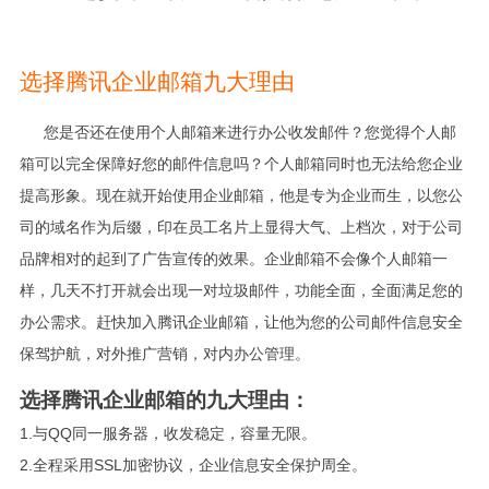
选择腾讯企业邮箱九大理由
您是否还在使用个人邮箱来进行办公收发邮件？您觉得个人邮
箱可以完全保障好您的邮件信息吗？个人邮箱同时也无法给您企业
提高形象。现在就开始使用企业邮箱，他是专为企业而生，以您公
司的域名作为后缀，印在员工名片上显得大气、上档次，对于公司
品牌相对的起到了广告宣传的效果。企业邮箱不会像个人邮箱一
样，几天不打开就会出现一对垃圾邮件，功能全面，全面满足您的
办公需求。赶快加入腾讯企业邮箱，让他为您的公司邮件信息安全
保驾护航，对外推广营销，对内办公管理。
选择腾讯企业邮箱的九大理由：
1.
与QQ同一服务器，收发稳定，容量无限。
2.全程采用SSL加密协议，企业信息安全保护周全。