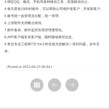
3.绑定QQ、微信、手机等多种移动工具，实现移动办公。
4.每天群发1000封邮件，可以帮助公司维护老客户，开发新客户。
5.账号统一由管理员分配，统一管理。
6.上传附件支持断点续传。
7.邮件备份、邮件监控实现管理透明化。
8.APP客户端安卓客户端，随时随地掌控信息。
9.售后专业工程师7天*24小时在线为您解决一系列问题，全年无
休。
（Posted at 2022-04-25 06:44）