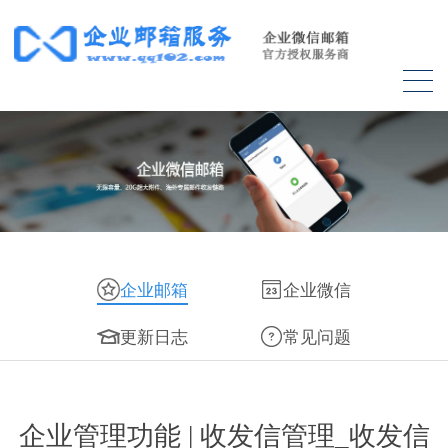
企业邮箱
企业微信
更新日志
常见问题
企业管理功能 | 收发信管理_收发信