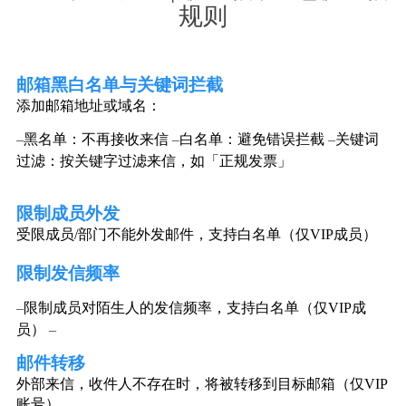
规则
邮箱黑白名单与关键词拦截
添加邮箱地址或域名：
–
黑名单：不再接收来信
–
白名单：避免错误拦截
–
关键词
过滤：按关键字过滤来信，如「正规发票」
限制成员外发
受限成员
/
部门不能外发邮件，支持白名单（仅
VIP
成员）
限制发信频率
–
限制成员对陌生人的发信频率，支持白名单（仅VIP成
员）
–
邮件转移
外部来信，收件人不存在时，将被转移到目标邮箱（仅VIP
账号）