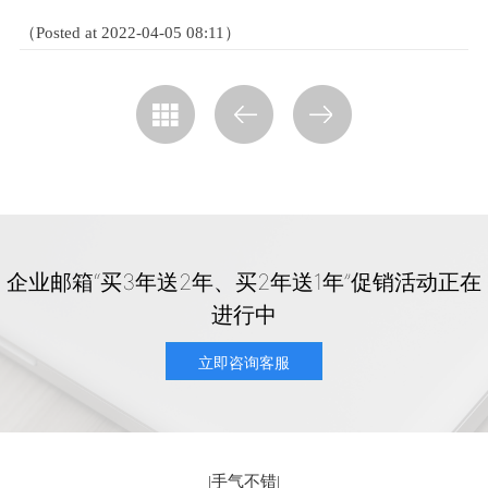
（Posted at 2022-04-05 08:11）
企业邮箱“买3年送2年、买2年送1年”促销活动正在
进行中
立即咨询客服
|
手气不错
|