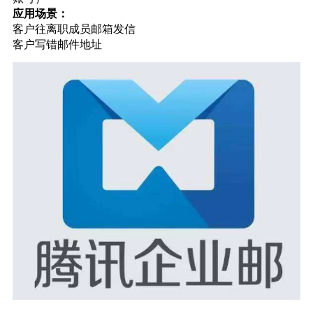
应用场景：
客户往离职成员邮箱发信
客户写错邮件地址