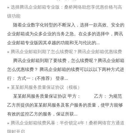
»
选择腾讯企业邮箱专业版：桑桥网络助您享优惠价格与高
级功能
随着企业数字化转型的不断深入，选择一款高效、安全的
企业邮箱成为众多企业的当务之急。在众多的选择中，腾讯
企业邮箱专业版因其卓越的功能和无与伦比的...
»
腾讯企业邮箱到期了怎么续费呢？腾讯企业邮箱优惠续费
腾讯企业邮箱到期了要续费，怎么续费呢？腾讯企业邮箱
怎么优惠续费？ 腾讯企业邮箱的续费可以以以下两种方式进
行： 方式一：(不推荐） 登录...
»
某某邮局服务质量保证协议（模板）
某某邮局服务质量保证协议 甲方： 乙方： 为规范
乙方所提供的某某邮局服务及客户服务的质量，使甲方能够
有效的监控乙方的服务，保证所获...
»
腾讯企业邮箱续费风暴：半价锁定4年！桑桥网络官方通道
限时开启