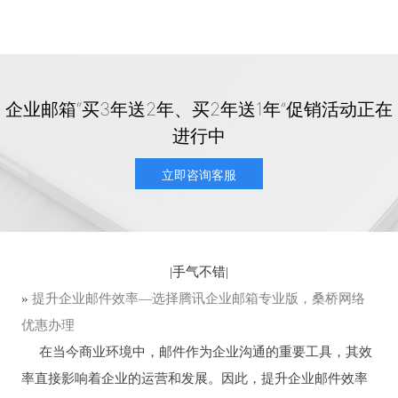
企业邮箱“买3年送2年、买2年送1年”促销活动正在
进行中
立即咨询客服
|
手气不错
|
»
提升企业邮件效率—选择腾讯企业邮箱专业版，桑桥网络
优惠办理
在当今商业环境中，邮件作为企业沟通的重要工具，其效
率直接影响着企业的运营和发展。因此，提升企业邮件效率