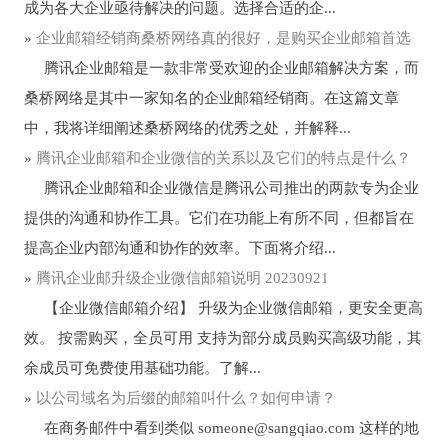
成为各大企业亟待解决的问题。选择合适的企...
»
企业邮箱经销商桑桥网络真的很好，是购买企业邮箱首选
腾讯企业邮箱是一款非常受欢迎的企业邮箱解决方案，而
桑桥网络是其中一家知名的企业邮箱经销商。在这篇文章
中，我将详细阐述桑桥网络的优秀之处，并解释...
»
腾讯企业邮箱和企业微信的关系以及它们的特点是什么？
腾讯企业邮箱和企业微信是腾讯公司推出的两款专为企业
提供的沟通和协作工具。它们在功能上有所不同，但都旨在
提高企业内部沟通和协作的效率。下面将介绍...
»
腾讯企业邮升级企业微信邮箱说明 20230921
【企业微信邮箱介绍】 升级为企业微信邮箱，更安全更高
效。 按需购买，全员可用 支持为部分成员购买高级功能，其
余成员可免费使用基础功能。了解...
»
以公司域名为后缀的邮箱叫什么？如何申请？
在商务邮件中看到类似
someone@sangqiao.com
这样的地