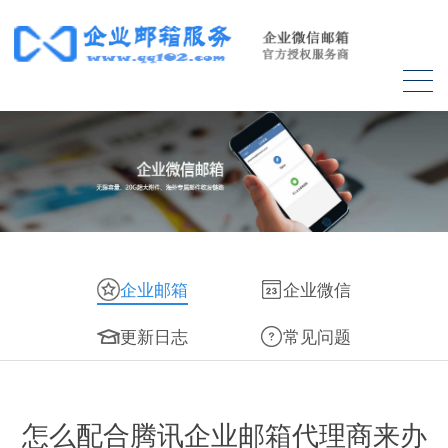
企业邮箱
企业微信
更新日志
常见问题
怎么配合腾讯企业邮箱代理商来办