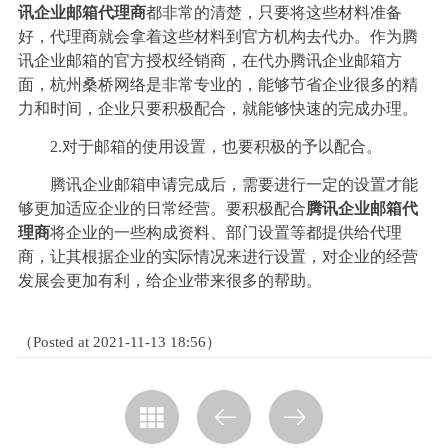
讯企业邮箱代理商
都非常的清楚，只要将这些材料准备
好，代理商就会拿着这些材料到官方机构去代办。作为腾
讯企业邮箱的官方授权经销商，在代办腾讯企业邮箱方
面，杭州桑桥网络是非常专业的，能够节省企业很多的精
力和时间，企业只要积极配合，就能够快速的完成办理。
2.
对于邮箱的使用设置，也要积极的予以配合。
腾讯企业邮箱申请完成后，需要进行一定的设置才能
够更加适应企业的日常经营。要积极配合
腾讯企业邮箱代
理商
将企业的一些构成资料、部门设置等都提供给代理
商，让其根据企业的实际情况来进行设置，对企业的经营
发展会更加有利，给企业带来很多的帮助。
（Posted at 2021-11-13 18:56）