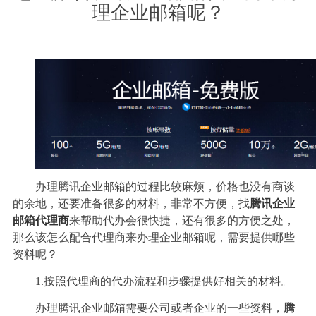
理企业邮箱呢？
办理腾讯企业邮箱的过程比较麻烦，价格也没有商谈
的余地，还要准备很多的材料，非常不方便，找
腾讯企业
邮箱代理商
来帮助代办会很快捷，还有很多的方便之处，
那么该怎么配合代理商来办理企业邮箱呢，需要提供哪些
资料呢？
1.
按照代理商的代办流程和步骤提供好相关的材料。
办理腾讯企业邮箱需要公司或者企业的一些资料，
腾