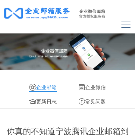
企业邮箱
企业微信
更新日志
常见问题
你真的不知道宁波腾讯企业邮箱到