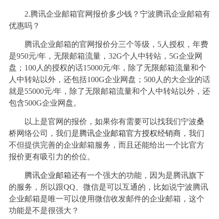
2.
腾讯企业邮箱官网报价多少钱？宁波腾讯企业邮箱有
优惠吗？
腾讯企业邮箱的官网报价分三个等级，5人授权，年费
是950元/年，无限邮箱流量，32G个人中转站，5G企业网
盘；100人的授权的话15000元/年，除了无限邮箱流量和个
人中转站以外，还包括100G企业网盘；500人的大企业的话
就是55000元/年，除了无限邮箱流量和个人中转站以外，还
包含500G企业网盘。
以上是官网的报价，如果你有需要可以找我们宁波桑
桥网络公司，我们是
腾讯企业邮箱官方授权经销商
，我们
不但提供完善的企业邮箱服务，而且还能给出一个比官方
报价更有吸引力的价位。
腾讯企业邮箱
还有一个强大的功能，因为是腾讯旗下
的服务，所以跟QQ、微信是可以互通的，比如说宁波腾讯
企业邮箱是唯一可以使用微信收发邮件的企业邮箱，这个
功能是不是很强大？