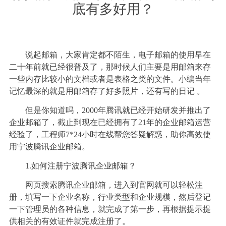
底有多好用？
说起邮箱，大家肯定都不陌生，电子邮箱的使用早在
二十年前就已经很普及了，那时候人们主要是用邮箱来存
一些内存比较小的文档或者是表格之类的文件。小编当年
记忆最深的就是用邮箱存了好多照片，还有写的日记 。
但是你知道吗，2000年腾讯就已经开始研发并推出了
企业邮箱了，截止到现在已经拥有了21年的企业邮箱运营
经验了，工程师7*24小时在线帮您答疑解惑，助你高效使
用宁波腾讯企业邮箱。
1.
如何注册
宁波腾讯企业邮箱
？
网页搜索腾讯企业邮箱，进入到官网就可以轻松注
册，填写一下企业名称，行业类型和企业规模，然后登记
一下管理员的各种信息，就完成了第一步，再根据提示提
供相关的有效证件就完成注册了。