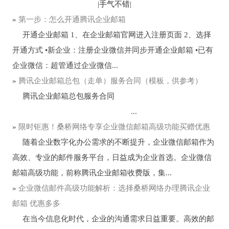
|
手气不错
|
»
第一步：怎么开通腾讯企业邮箱
开通企业邮箱 1、在企业邮箱官网进入注册页面 2、选择
开通方式 •新企业：注册企业微信并同步开通企业邮箱 •已有
企业微信：超管通过企业微信...
»
腾讯企业邮箱总包（走单）服务合同（模板，供参考）
腾讯企业邮箱总包服务合同
...
»
限时钜惠！桑桥网络专享企业微信邮箱高级功能买赠优惠
随着企业数字化办公需求的不断提升，企业微信邮箱作为
高效、专业的邮件服务平台，日益成为企业首选。企业微信
邮箱高级功能，前称腾讯企业邮箱收费版，集...
»
企业微信邮件高级功能解析：选择桑桥网络办理腾讯企业
邮箱 优惠多多
在当今信息化时代，企业的沟通需求日益重要。高效的邮