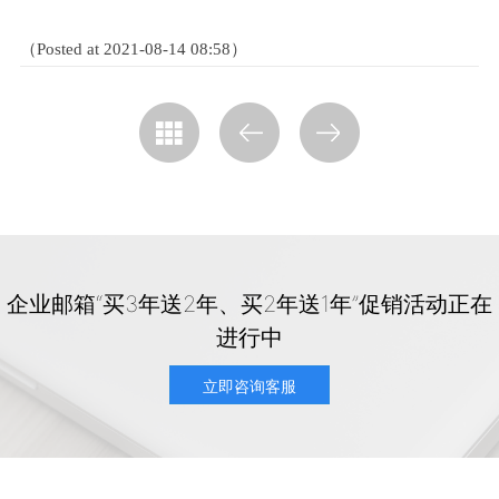
（Posted at 2021-08-14 08:58）
企业邮箱“买3年送2年、买2年送1年”促销活动正在
进行中
立即咨询客服